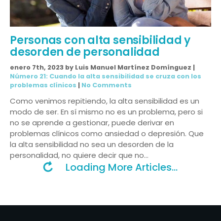
Personas con alta sensibilidad y
desorden de personalidad
enero 7th, 2023 by Luis Manuel Martínez Domínguez |
Número 21: Cuando la alta sensibilidad se cruza con los
problemas clínicos
|
No Comments
Como venimos repitiendo, la alta sensibilidad es un
modo de ser. En sí mismo no es un problema, pero si
no se aprende a gestionar, puede derivar en
problemas clínicos como ansiedad o depresión. Que
la alta sensibilidad no sea un desorden de la
personalidad, no quiere decir que no…
Loading More Articles...