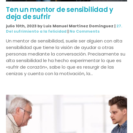
Ten un mentor de sensibilidad y
deja de sufrir
julio 10th, 2023 by Luis Manuel Martínez Domínguez |
27.
Del sufrimiento a la felicidad
|
No Comments
Un mentor de sensibilidad, suele ser alguien con alta
sensibilidad que tiene la visión de ayudar a otras
personas mediante la conversación. Precisamente su
alta sensibilidad le ha hecho experimentar lo que es
«sufrir de corazón», sabe lo que es resurgir de las
cenizas y cuenta con la motivación, la…