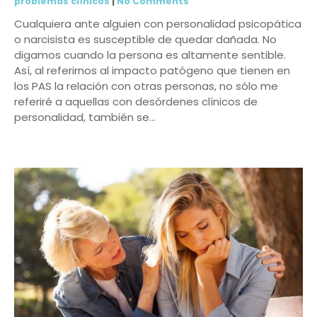
problemas clínicos
|
No Comments
Cualquiera ante alguien con personalidad psicopática
o narcisista es susceptible de quedar dañada. No
digamos cuando la persona es altamente sentible.
Así, al referirnos al impacto patógeno que tienen en
los PAS la relación con otras personas, no sólo me
referiré a aquellas con desórdenes clínicos de
personalidad, también se…