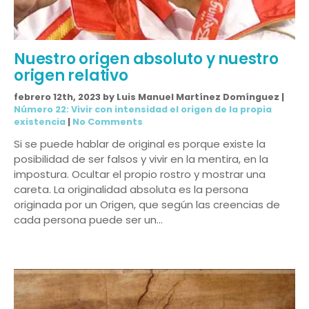
Nuestro origen absoluto y nuestro
origen relativo
febrero 12th, 2023 by Luis Manuel Martínez Domínguez |
Número 22: Vivir con intensidad el origen de la propia
existencia
|
No Comments
Si se puede hablar de original es porque existe la
posibilidad de ser falsos y vivir en la mentira, en la
impostura. Ocultar el propio rostro y mostrar una
careta. La originalidad absoluta es la persona
originada por un Origen, que según las creencias de
cada persona puede ser un…