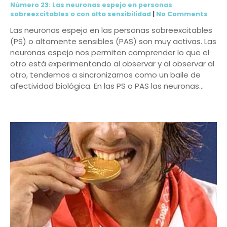
Número 23: Las neuronas espejo en personas
sobreexcitables o con alta sensibilidad
|
No Comments
Las neuronas espejo en las personas sobreexcitables
(PS) o altamente sensibles (PAS) son muy activas. Las
neuronas espejo nos permiten comprender lo que el
otro está experimentando al observar y al observar al
otro, tendemos a sincronizarnos como un baile de
afectividad biológica. En las PS o PAS las neuronas…