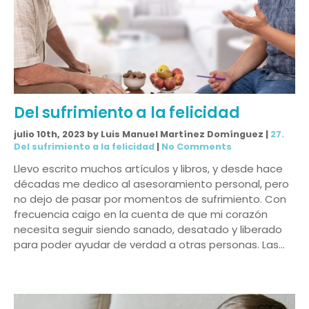
Del sufrimiento a la felicidad
julio 10th, 2023 by Luis Manuel Martínez Domínguez |
27.
Del sufrimiento a la felicidad
|
No Comments
Llevo escrito muchos artículos y libros, y desde hace
décadas me dedico al asesoramiento personal, pero
no dejo de pasar por momentos de sufrimiento. Con
frecuencia caigo en la cuenta de que mi corazón
necesita seguir siendo sanado, desatado y liberado
para poder ayudar de verdad a otras personas. Las…