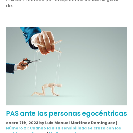
de…
PAS ante las personas egocéntricas
enero 7th, 2023 by Luis Manuel Martínez Domínguez |
Número 21: Cuando la alta sensibilidad se cruza con los