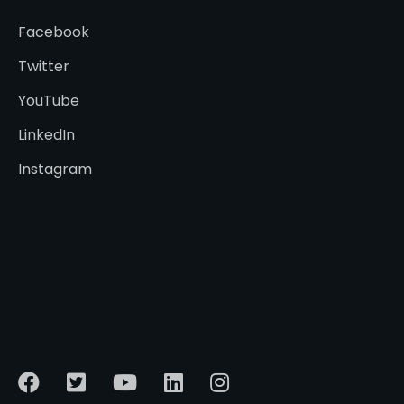
Facebook
Twitter
YouTube
LinkedIn
Instagram