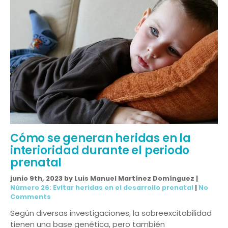
Cómo se generan heridas en la
interioridad durante el periodo
prenatal
junio 9th, 2023 by Luis Manuel Martínez Domínguez |
Número 26: Evitar heridas en el desarrollo prenatal
|
No
Comments
Según diversas investigaciones, la sobreexcitabilidad
tienen una base genética, pero también