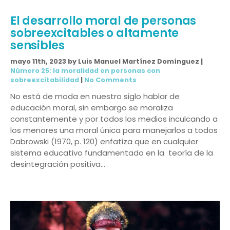
El desarrollo moral de personas
sobreexcitables o altamente
sensibles
mayo 11th, 2023 by Luis Manuel Martínez Domínguez |
Número 25: la moralidad en personas con
sobreexcitabilidad
|
No Comments
No está de moda en nuestro siglo hablar de
educación moral, sin embargo se moraliza
constantemente y por todos los medios inculcando a
los menores una moral única para manejarlos a todos
Dabrowski (1970, p. 120) enfatiza que en cualquier
sistema educativo fundamentado en la teoría de la
desintegración positiva…