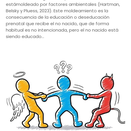
estámoldeado por factores ambientales (Hartman,
Belsky y Pluess, 2023). Este moldeamiento es la
consecuencia de la educación o deseducación
prenatal que recibe el no nacido, que de forma
habitual es no intencionada, pero el no nacido está
siendo educado…