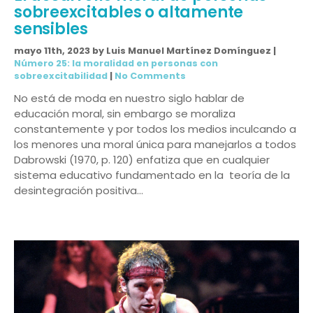
sobreexcitables o altamente
sensibles
mayo 11th, 2023 by Luis Manuel Martínez Domínguez |
Número 25: la moralidad en personas con
sobreexcitabilidad
|
No Comments
No está de moda en nuestro siglo hablar de
educación moral, sin embargo se moraliza
constantemente y por todos los medios inculcando a
los menores una moral única para manejarlos a todos
Dabrowski (1970, p. 120) enfatiza que en cualquier
sistema educativo fundamentado en la teoría de la
desintegración positiva…