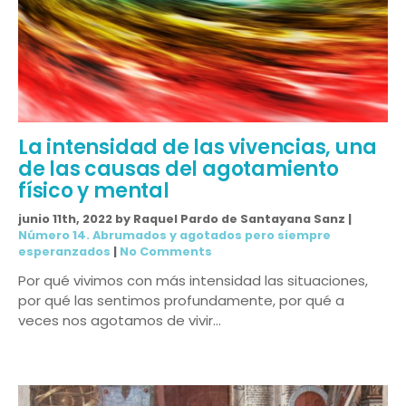
La intensidad de las vivencias, una
de las causas del agotamiento
físico y mental
junio 11th, 2022 by Raquel Pardo de Santayana Sanz |
Número 14. Abrumados y agotados pero siempre
esperanzados
|
No Comments
Por qué vivimos con más intensidad las situaciones,
por qué las sentimos profundamente, por qué a
veces nos agotamos de vivir…