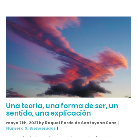
Una teoría, una forma de ser, un
sentido, una explicación
mayo 7th, 2021 by Raquel Pardo de Santayana Sanz |
Número 0: Bienvenidos
|