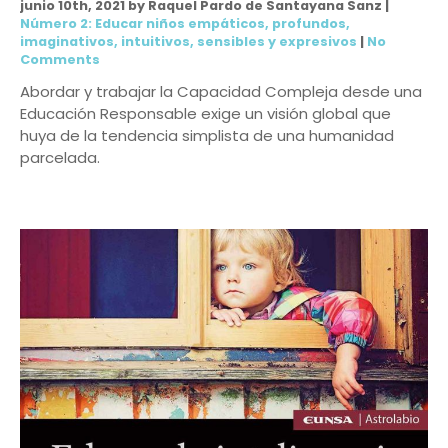
junio 10th, 2021 by Raquel Pardo de Santayana Sanz |
Número 2: Educar niños empáticos, profundos,
imaginativos, intuitivos, sensibles y expresivos
|
No
Comments
Abordar y trabajar la Capacidad Compleja desde una
Educación Responsable exige un visión global que
huya de la tendencia simplista de una humanidad
parcelada.