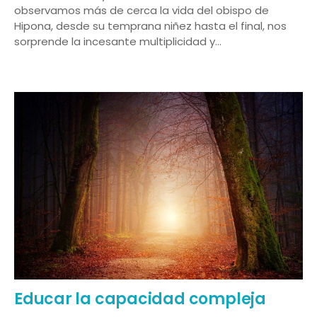
observamos más de cerca la vida del obispo de
Hipona, desde su temprana niñez hasta el final, nos
sorprende la incesante multiplicidad y…
Educar la capacidad compleja