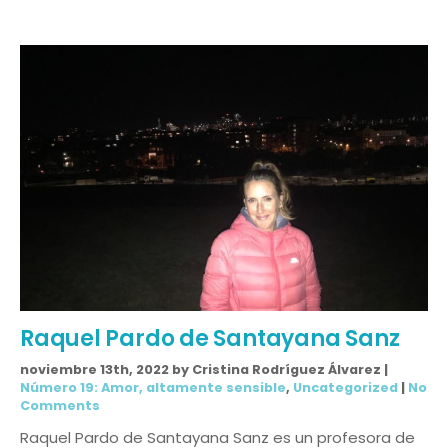
Raquel Pardo de Santayana Sanz
noviembre 13th, 2022 by Cristina Rodríguez Álvarez |
Número 19: Amor, altamente sensible
,
Uncategorized
|
No
Comments
Raquel Pardo de Santayana Sanz es un profesora de