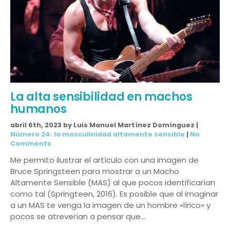
La alta sensibilidad en machos
humanos
abril 6th, 2023 by Luis Manuel Martínez Domínguez |
Número 24: la masculinidad altamente sensible
|
No
Comments
Me permito ilustrar el artículo con una imagen de
Bruce Springsteen para mostrar a un Macho
Altamente Sensible (MAS) al que pocos identificarían
como tal (Springteen, 2016). Es posible que al imaginar
a un MAS te venga la imagen de un hombre «lírico» y
pocos se atreverían a pensar que…