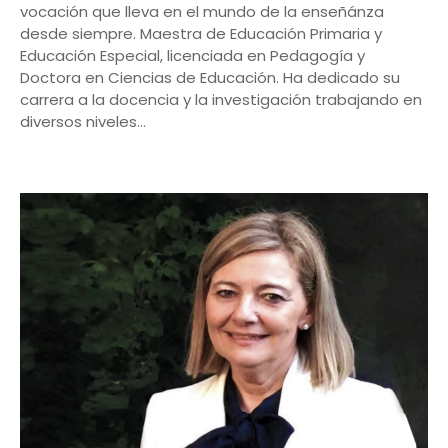
vocación que lleva en el mundo de la enseñánza
desde siempre. Maestra de Educación Primaria y
Educación Especial, licenciada en Pedagogía y
Doctora en Ciencias de Educación. Ha dedicado su
carrera a la docencia y la investigación trabajando en
diversos niveles…