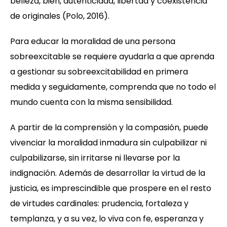
belleza, bien, autenticidad, libertad y coexistencia
de originales (Polo, 2016).
Para educar la moralidad de una persona
sobreexcitable se requiere ayudarla a que aprenda
a gestionar su sobreexcitabilidad en primera
medida y seguidamente, comprenda que no todo el
mundo cuenta con la misma sensibilidad.
A partir de la comprensión y la compasión, puede
vivenciar la moralidad inmadura sin culpabilizar ni
culpabilizarse, sin irritarse ni llevarse por la
indignación. Además de desarrollar la virtud de la
justicia, es imprescindible que prospere en el resto
de virtudes cardinales: prudencia, fortaleza y
templanza, y a su vez, lo viva con fe, esperanza y