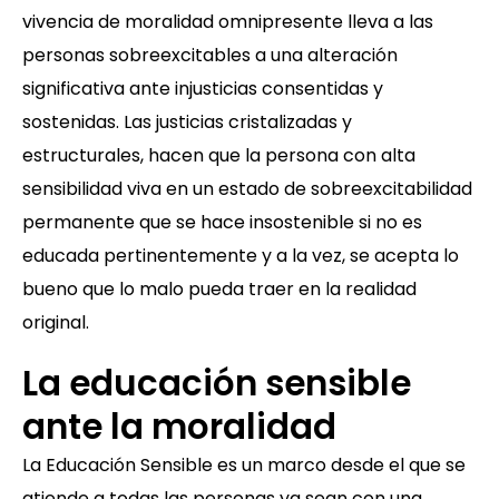
vivencia de moralidad omnipresente lleva a las
personas sobreexcitables a una alteración
significativa ante injusticias consentidas y
sostenidas. Las justicias cristalizadas y
estructurales, hacen que la persona con alta
sensibilidad viva en un estado de sobreexcitabilidad
permanente que se hace insostenible si no es
educada pertinentemente y a la vez, se acepta lo
bueno que lo malo pueda traer en la realidad
original.
La educación sensible
ante la moralidad
La Educación Sensible es un marco desde el que se
atiende a todas las personas ya sean con una