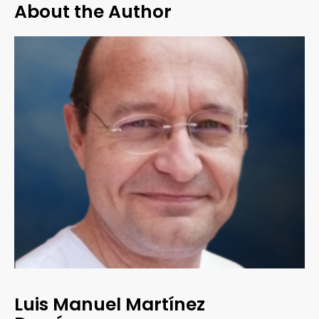
About the Author
Luis Manuel Martínez