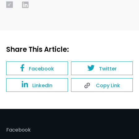
Share This Article:
Facebook
Twitter
LinkedIn
Copy Link
Facebook