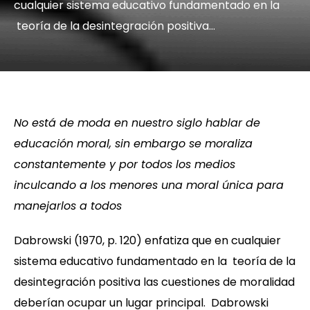
cualquier sistema educativo fundamentado en la
teoría de la desintegración positiva…
No está de moda en nuestro siglo hablar de
educación moral, sin embargo se moraliza
constantemente y por todos los medios
inculcando a los menores una moral única para
manejarlos a todos
Dabrowski (1970, p. 120) enfatiza que en cualquier
sistema educativo fundamentado en la teoría de la
desintegración positiva las cuestiones de moralidad
deberían ocupar un lugar principal. Dabrowski