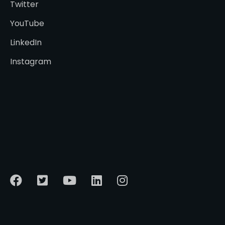
Twitter
YouTube
LinkedIn
Instagram