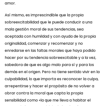
amor.
Así mismo, es imprescindible que la propia
sobreexcitabilidad que le puede conducir a una
mala gestión moral de sus tendencias, sea
aceptada con humildad y con ayuda de la propia
originalidad, comenzar y recomenzar y no
enredarse en las faltas morales que haya podido
hacer por su tendencia sobreexcitable y a la vez,
sabedora de que es algo malo para sí y para los
demás en el origen. Pero no tiene sentido vivir en la
culpabilidad, lo que importa es reconocer la culpa,
arrepentirse y hacer el propósito de no volver a
obrar contra la moral que capta la propia
sensibilidad como «la que me lleva a habitar el