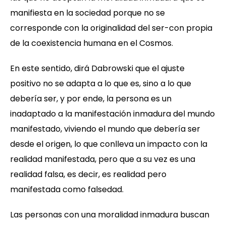
manifiesta en la sociedad porque no se
corresponde con la originalidad del ser-con propia
de la coexistencia humana en el Cosmos.
En este sentido, dirá Dabrowski que el ajuste
positivo no se adapta a lo que es, sino a lo que
debería ser, y por ende, la persona es un
inadaptado a la manifestación inmadura del mundo
manifestado, viviendo el mundo que debería ser
desde el origen, lo que conlleva un impacto con la
realidad manifestada, pero que a su vez es una
realidad falsa, es decir, es realidad pero
manifestada como falsedad.
Las personas con una moralidad inmadura buscan