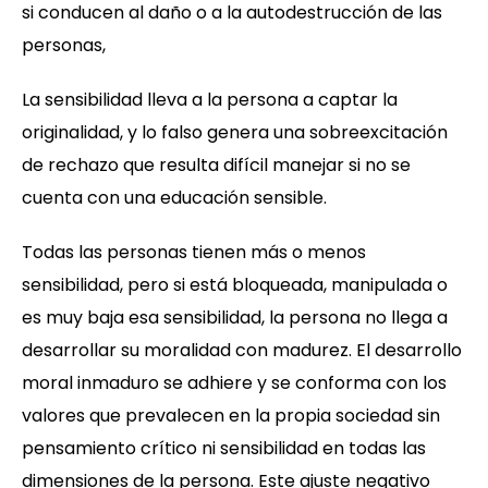
si conducen al daño o a la autodestrucción de las
personas,
La sensibilidad lleva a la persona a captar la
originalidad, y lo falso genera una sobreexcitación
de rechazo que resulta difícil manejar si no se
cuenta con una educación sensible.
Todas las personas tienen más o menos
sensibilidad, pero si está bloqueada, manipulada o
es muy baja esa sensibilidad, la persona no llega a
desarrollar su moralidad con madurez. El desarrollo
moral inmaduro se adhiere y se conforma con los
valores que prevalecen en la propia sociedad sin
pensamiento crítico ni sensibilidad en todas las
dimensiones de la persona. Este ajuste negativo