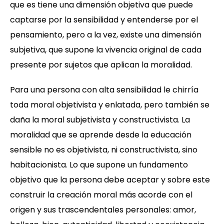
que es tiene una dimensión objetiva que puede
captarse por la sensibilidad y entenderse por el
pensamiento, pero a la vez, existe una dimensión
subjetiva, que supone la vivencia original de cada
presente por sujetos que aplican la moralidad.
Para una persona con alta sensibilidad le chirría
toda moral objetivista y enlatada, pero también se
daña la moral subjetivista y constructivista. La
moralidad que se aprende desde la educación
sensible no es objetivista, ni constructivista, sino
habitacionista. Lo que supone un fundamento
objetivo que la persona debe aceptar y sobre este
construir la creación moral más acorde con el
origen y sus trascendentales personales: amor,