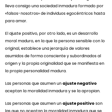
lleva consigo una sociedad inmadura formado por
«falsos-nosotros» de individuos egocéntricos hasta
para amar.
El ajuste positivo, por otro lado, es un desarrollo
moral maduro, en la que la persona sensible con lo
original, establece una jerarquía de valores
asumidos de forma consciente y subordinados al
origen y la propia originalidad que se manifiesta en
la propia personalidad madura.
Las personas que asumen un
ajuste negativo
aceptan la moralidad inmadura y se la apropian.
Las personas que asumen un
ajuste positivo
son
las que no aceptan la moralidad inmadura que se