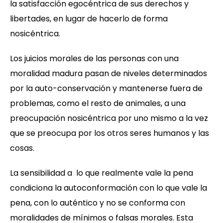
la satisfacción egocéntrica de sus derechos y
libertades, en lugar de hacerlo de forma
nosicéntrica.
Los juicios morales de las personas con una
moralidad madura pasan de niveles determinados
por la auto-conservación y mantenerse fuera de
problemas, como el resto de animales, a una
preocupación nosicéntrica por uno mismo a la vez
que se preocupa por los otros seres humanos y las
cosas.
La sensibilidad a lo que realmente vale la pena
condiciona la autoconformación con lo que vale la
pena, con lo auténtico y no se conforma con
moralidades de mínimos o falsas morales. Esta