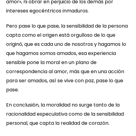
amor», ni obrar en perjuicio de los demás por
intereses egocéntricos inmaduros.
Pero pase lo que pase, la sensibilidad de la persona
capta como el origen está orgulloso de lo que
originó, que es cada uno de nosotros y hagamos lo
que hagamos somos amados, esa experiencia
sensible pone la moral en un plano de
correspondencia al amor, más que en una acción
para ser amados, así se vive con paz, pase lo que
pase.
En conclusión, la moralidad no surge tanto de la
racionalidad especulativa como de la sensibilidad
personal, que capta la realidad de corazón.