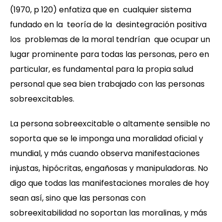
(1970, p 120) enfatiza que en cualquier sistema
fundado en la teoría de la desintegración positiva
los problemas de la moral tendrían que ocupar un
lugar prominente para todas las personas, pero en
particular, es fundamental para la propia salud
personal que sea bien trabajado con las personas
sobreexcitables.
La persona sobreexcitable o altamente sensible no
soporta que se le imponga una moralidad oficial y
mundial, y más cuando observa manifestaciones
injustas, hipócritas, engañosas y manipuladoras. No
digo que todas las manifestaciones morales de hoy
sean así, sino que las personas con
sobreexitabilidad no soportan las moralinas, y más