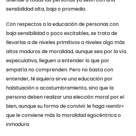
sensibilidad alta, baja o promedio.
Con respectos a la educación de personas con
baja sensibilidad o poco excitables, se trata de
llevarlas a de niveles primitivos a niveles algo más
altos maduros de moralidad, aunque sea por la vía
especulativa, lleguen a entender lo que por
empatía no comprenden. Pero no basta con
entender, Ni siquiera sirve una educación por
habituación o acostumbramiento, sino que la
persona deben realizar una elección moral por el
bien, aunque su forma de convivir le haga «sentir»
que le conviene más la moralidad egocéntrica o
inmadura.