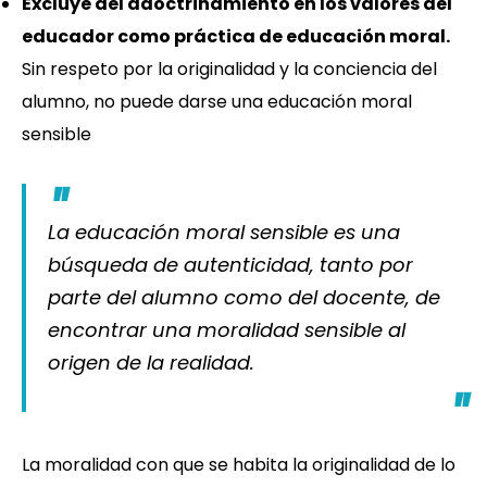
Excluye del adoctrinamiento en los valores del
educador como práctica de educación moral.
Sin respeto por la originalidad y la conciencia del
alumno, no puede darse una educación moral
sensible
La educación moral sensible es una
búsqueda de autenticidad, tanto por
parte del alumno como del docente, de
encontrar una moralidad sensible al
origen de la realidad.
La moralidad con que se habita la originalidad de lo