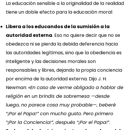
La educación sensible a la originalidad de la realidad
tiene un doble efecto para la educación moral:
Libera a los educandos de la sumisión a la
autoridad externa
. Eso no quiere decir que no se
obedezca ni se pierda la debida deferencia hacia
las autoridades legítimas, sino que la obediencia es
inteligente y las decisiones morales son
responsables y libres, dejando la propia conciencia
por encima de la autoridad externa. Dijo J. H.
Newman:
«En caso de verme obligado a hablar de
religión en un brindis de sobremesa —desde
luego, no parece cosa muy probable—, beberé
“¡Por el Papa!” con mucho gusto. Pero primero
“¡Por la Conciencia!”, después “¡Por el Papa!
”.