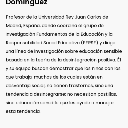
Domínguez
Profesor de la Universidad Rey Juan Carlos de
Madrid, España, donde coordina el grupo de
investigación Fundamentos de la Educación y la
Responsabilidad Social Educativa (FERSE) y dirige
una línea de investigación sobre educación sensible
basada en la teoría de la desintegración positiva. Él
y su equipo buscan demostrar que los niños con los
que trabaja, muchos de los cuales están en
desventaja social, no tienen trastornos, sino una
tendencia a desintegrarse; no necesitan pastillas,
sino educación sensible que les ayude a manejar
esta tendencia.