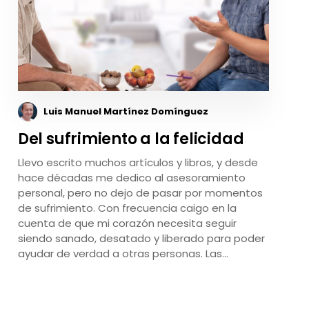
Luis Manuel Martínez Domínguez
Del sufrimiento a la felicidad
Llevo escrito muchos artículos y libros, y desde
hace décadas me dedico al asesoramiento
personal, pero no dejo de pasar por momentos
de sufrimiento. Con frecuencia caigo en la
cuenta de que mi corazón necesita seguir
siendo sanado, desatado y liberado para poder
ayudar de verdad a otras personas. Las…