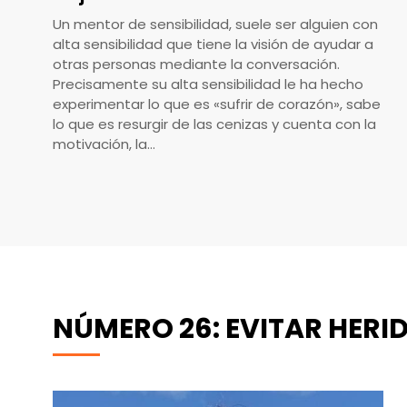
Un mentor de sensibilidad, suele ser alguien con
alta sensibilidad que tiene la visión de ayudar a
otras personas mediante la conversación.
Precisamente su alta sensibilidad le ha hecho
experimentar lo que es «sufrir de corazón», sabe
lo que es resurgir de las cenizas y cuenta con la
motivación, la…
NÚMERO 26: EVITAR HERI