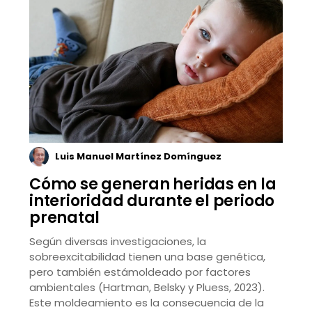
Luis Manuel Martínez Domínguez
Cómo se generan heridas en la
interioridad durante el periodo
prenatal
Según diversas investigaciones, la
sobreexcitabilidad tienen una base genética,
pero también estámoldeado por factores
ambientales (Hartman, Belsky y Pluess, 2023).
Este moldeamiento es la consecuencia de la