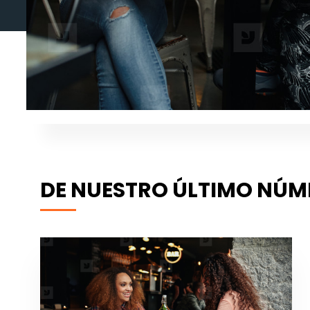
DE NUESTRO ÚLTIMO NÚ