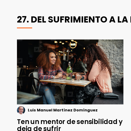
27. DEL SUFRIMIENTO A LA
Luis Manuel Martínez Domínguez
Ten un mentor de sensibilidad y
deja de sufrir