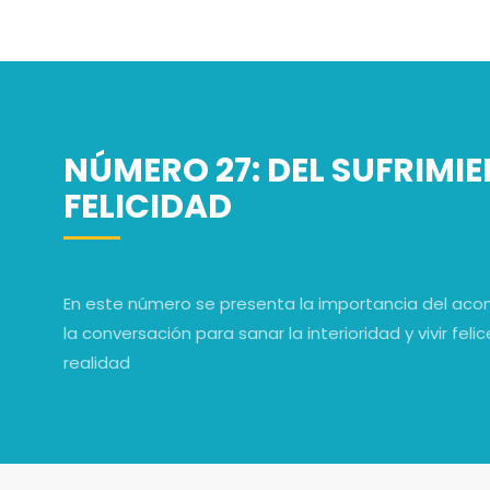
NÚMERO 27: DEL SUFRIMIE
FELICIDAD
En este número se presenta la importancia del a
la conversación para sanar la interioridad y vivir feli
realidad