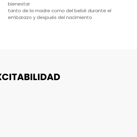
bienestar
tanto de la madre como del bebé durante el
embarazo y después del nacimiento
XCITABILIDAD