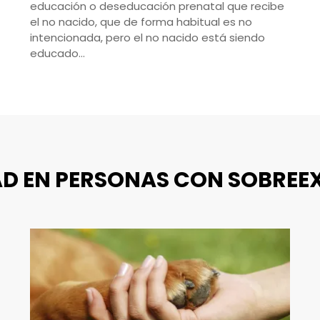
educación o deseducación prenatal que recibe
el no nacido, que de forma habitual es no
intencionada, pero el no nacido está siendo
educado…
AD EN PERSONAS CON SOBREE