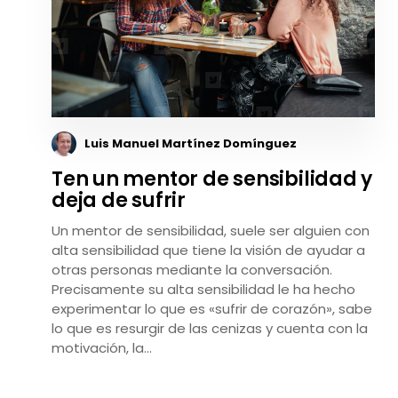
Luis Manuel Martínez Domínguez
Ten un mentor de sensibilidad y
deja de sufrir
Un mentor de sensibilidad, suele ser alguien con
alta sensibilidad que tiene la visión de ayudar a
otras personas mediante la conversación.
Precisamente su alta sensibilidad le ha hecho
experimentar lo que es «sufrir de corazón», sabe
lo que es resurgir de las cenizas y cuenta con la
motivación, la…