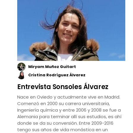
Miryam Muñoz Guitart
Cristina Rodríguez Álvarez
Entrevista Sonsoles Álvarez
Nace en Oviedo y actualmente vive en Madrid.
Comenzó en 2000 su carrera universitaria,
Ingeniería química y entre 2006 y 2008 se fue a
Alemania para terminar allí sus estudios, es ahí
donde se da su conversión. Entre 2009-2016
tengo sus años de vida monástica en un