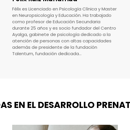
Félix es Licenciado en Psicología Clínica y Master
en Neuropsicología y Educación. Ha trabajado
como profesor de Educación Secundaria
durante 25 años y es socio fundador del Centro
Ayalga, gabinete de psicología dedicado a la
atención de personas con altas capacidades
además de presidente de la fundación
Talentum, fundación dedicada…
DAS EN EL DESARROLLO PRENA