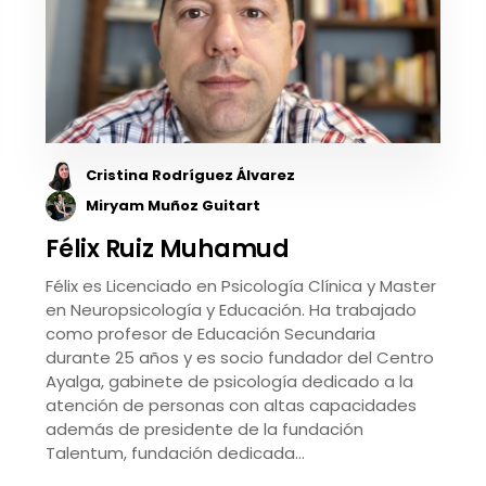
Cristina Rodríguez Álvarez
Miryam Muñoz Guitart
Félix Ruiz Muhamud
Félix es Licenciado en Psicología Clínica y Master
en Neuropsicología y Educación. Ha trabajado
como profesor de Educación Secundaria
durante 25 años y es socio fundador del Centro
Ayalga, gabinete de psicología dedicado a la
atención de personas con altas capacidades
además de presidente de la fundación
Talentum, fundación dedicada…