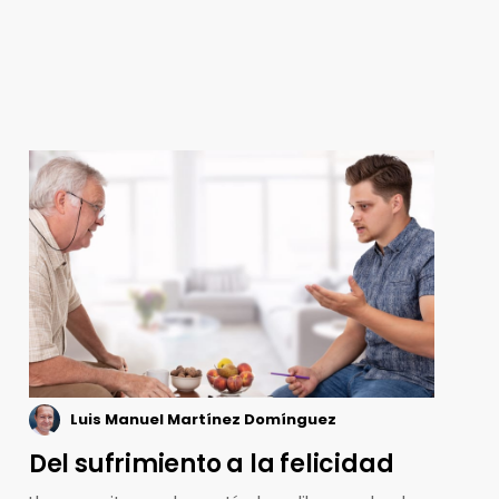
Luis Manuel Martínez Domínguez
Del sufrimiento a la felicidad