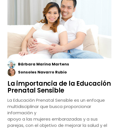
Bárbara Marina Martens
Sonsoles Navarro Rubio
La importancia de la Educación
Prenatal Sensible
La Educación Prenatal Sensible es un enfoque
multidisciplinar que busca proporcionar
información y
apoyo a las mujeres embarazadas y a sus
parejas, con el objetivo de mejorar la salud y el