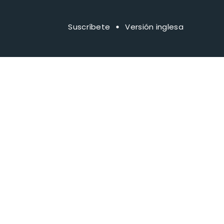
Suscríbete
Versión inglesa
rina Martens