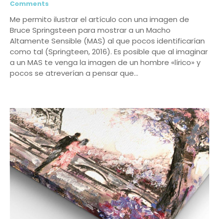
Comments
Me permito ilustrar el artículo con una imagen de
Bruce Springsteen para mostrar a un Macho
Altamente Sensible (MAS) al que pocos identificarían
como tal (Springteen, 2016). Es posible que al imaginar
a un MAS te venga la imagen de un hombre «lírico» y
pocos se atreverían a pensar que…