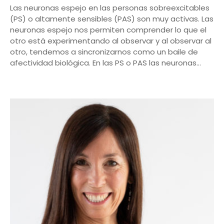
Las neuronas espejo en las personas sobreexcitables
(PS) o altamente sensibles (PAS) son muy activas. Las
neuronas espejo nos permiten comprender lo que el
otro está experimentando al observar y al observar al
otro, tendemos a sincronizarnos como un baile de
afectividad biológica. En las PS o PAS las neuronas…