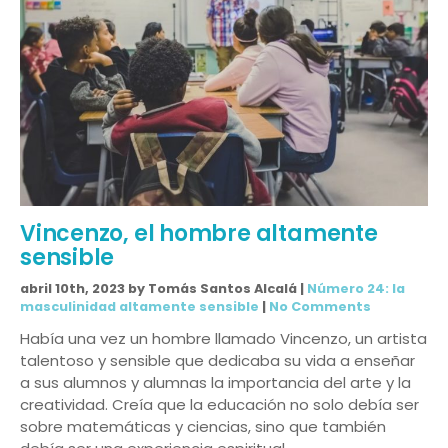
Vincenzo, el hombre altamente
sensible
abril 10th, 2023 by Tomás Santos Alcalá |
Número 24: la
masculinidad altamente sensible
|
No Comments
Había una vez un hombre llamado Vincenzo, un artista
talentoso y sensible que dedicaba su vida a enseñar
a sus alumnos y alumnas la importancia del arte y la
creatividad. Creía que la educación no solo debía ser
sobre matemáticas y ciencias, sino que también