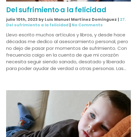
Del sufrimiento a la felicidad
julio 10th, 2023 by Luis Manuel Martínez Domínguez |
27.
Del sufrimiento a la felicidad
|
No Comments
Llevo escrito muchos artículos y libros, y desde hace
décadas me dedico al asesoramiento personal, pero
no dejo de pasar por momentos de sufrimiento. Con
frecuencia caigo en la cuenta de que mi corazón
necesita seguir siendo sanado, desatado y liberado
para poder ayudar de verdad a otras personas. Las…