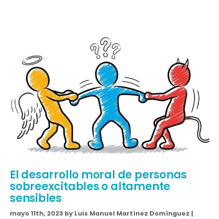
El desarrollo moral de personas
sobreexcitables o altamente
sensibles
mayo 11th, 2023 by Luis Manuel Martínez Domínguez |