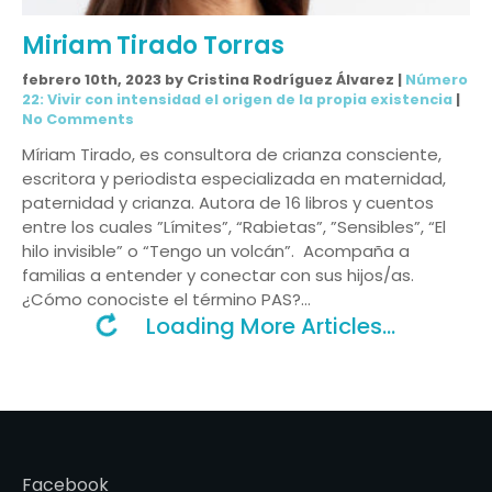
Miriam Tirado Torras
febrero 10th, 2023 by Cristina Rodríguez Álvarez |
Número
22: Vivir con intensidad el origen de la propia existencia
|
No Comments
Míriam Tirado, es consultora de crianza consciente,
escritora y periodista especializada en maternidad,
paternidad y crianza. Autora de 16 libros y cuentos
entre los cuales ”Límites”, “Rabietas”, ”Sensibles”, “El
hilo invisible” o “Tengo un volcán”. Acompaña a
familias a entender y conectar con sus hijos/as.
¿Cómo conociste el término PAS?…
Loading More Articles...
Facebook