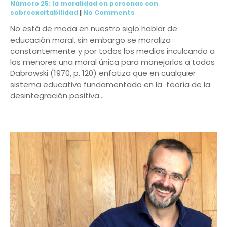
Número 25: la moralidad en personas con
sobreexcitabilidad
|
No Comments
No está de moda en nuestro siglo hablar de
educación moral, sin embargo se moraliza
constantemente y por todos los medios inculcando a
los menores una moral única para manejarlos a todos
Dabrowski (1970, p. 120) enfatiza que en cualquier
sistema educativo fundamentado en la teoría de la
desintegración positiva…