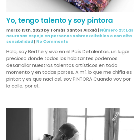
Yo, tengo talento y soy pintora
marzo 13th, 2023 by Tomás Santos Alcalá |
Número 23: Las
neuronas espejo en personas sobreexcitables o con alta
sensibilidad
|
No Comments
Hola, soy Berthe y vivo en el País Detalentos, un lugar
precioso donde todos los habitantes podemos
desarrollar nuestros talentos artísticos en todo
momento y en todas partes. A mí, lo que me chifla es
pintar; y es que nací así, soy PINTORA Cuando voy por
la calle, por el…