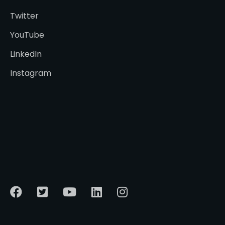
Twitter
YouTube
LinkedIn
Instagram