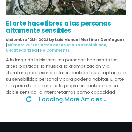
El arte hace libres a las personas
altamente sensibles
diciembre 12th, 2022 by Luis Manuel Martínez Domínguez
|
Número 20: Las artes desde la alta sensibilidad
,
Uncategorized
|
No Comments
A lo largo de la historia, las personas han usado las
artes plásticas, la música, la dramatización y la
literatura para expresar la originalidad que captan con
su sensibilidad personal y para poderla habitar. El arte
nos permite interpretar la propia originalidad en un
doble sentido: la interpretamos como capacidad…
Loading More Articles...