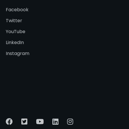
Facebook
Twitter
YouTube
LinkedIn
Instagram