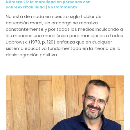
Número 25: la moralidad en personas con
sobreexcitabilidad
|
No Comments
No está de moda en nuestro siglo hablar de
educación moral, sin embargo se moraliza
constantemente y por todos los medios inculcando a
los menores una moral única para manejarlos a todos
Dabrowski (1970, p. 120) enfatiza que en cualquier
sistema educativo fundamentado en la teoría de la
desintegración positiva…