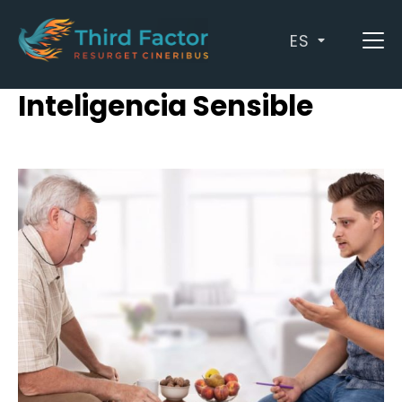
ES
Archives: Alta
Inteligencia Sensible