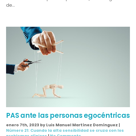
de…
PAS ante las personas egocéntricas
enero 7th, 2023 by Luis Manuel Martínez Domínguez |
Número 21: Cuando la alta sensibilidad se cruza con los
problemas clínicos
|
No Comments