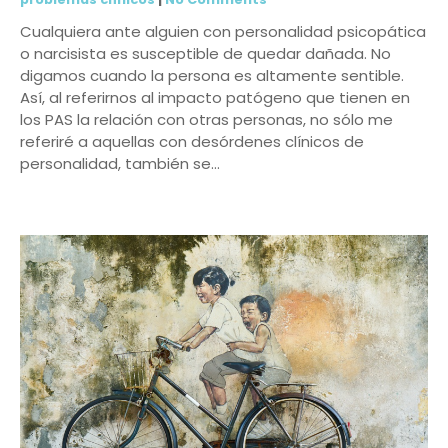
Cualquiera ante alguien con personalidad psicopática
o narcisista es susceptible de quedar dañada. No
digamos cuando la persona es altamente sentible.
Así, al referirnos al impacto patógeno que tienen en
los PAS la relación con otras personas, no sólo me
referiré a aquellas con desórdenes clínicos de
personalidad, también se…