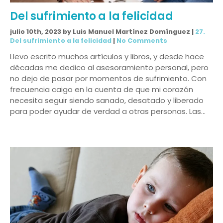
Del sufrimiento a la felicidad
julio 10th, 2023 by Luis Manuel Martínez Domínguez |
27.
Del sufrimiento a la felicidad
|
No Comments
Llevo escrito muchos artículos y libros, y desde hace
décadas me dedico al asesoramiento personal, pero
no dejo de pasar por momentos de sufrimiento. Con
frecuencia caigo en la cuenta de que mi corazón
necesita seguir siendo sanado, desatado y liberado
para poder ayudar de verdad a otras personas. Las…