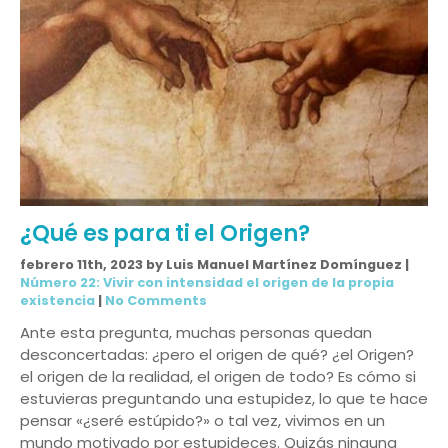
¿Qué es para ti el Origen?
febrero 11th, 2023 by Luis Manuel Martínez Domínguez |
Número 22: Vivir con intensidad el origen de la propia
existencia
|
No Comments
Ante esta pregunta, muchas personas quedan
desconcertadas: ¿pero el origen de qué? ¿el Origen?
el origen de la realidad, el origen de todo? Es cómo si
estuvieras preguntando una estupidez, lo que te hace
pensar «¿seré estúpido?» o tal vez, vivimos en un
mundo motivado por estupideces. Quizás ninguna