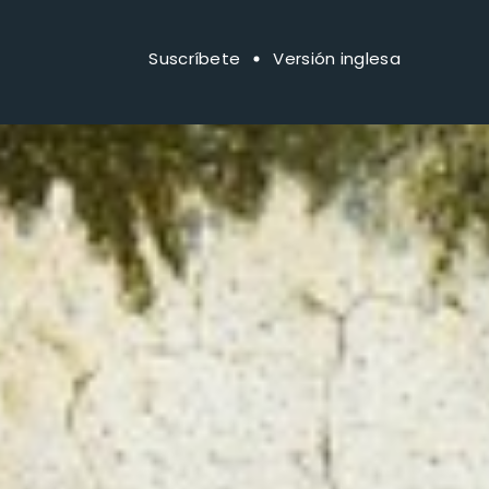
Suscríbete
Versión inglesa