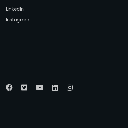
LinkedIn
Instagram