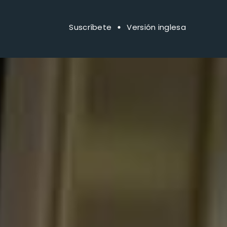
Suscríbete
Versión inglesa