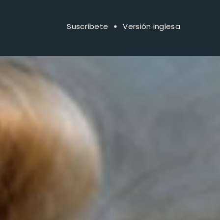
Suscríbete
Versión inglesa