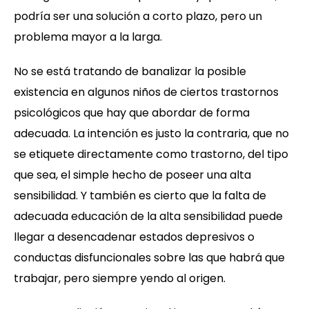
podría ser una solución a corto plazo, pero un
problema mayor a la larga.
No se está tratando de banalizar la posible
existencia en algunos niños de ciertos trastornos
psicológicos que hay que abordar de forma
adecuada. La intención es justo la contraria, que no
se etiquete directamente como trastorno, del tipo
que sea, el simple hecho de poseer una alta
sensibilidad. Y también es cierto que la falta de
adecuada educación de la alta sensibilidad puede
llegar a desencadenar estados depresivos o
conductas disfuncionales sobre las que habrá que
trabajar, pero siempre yendo al origen.