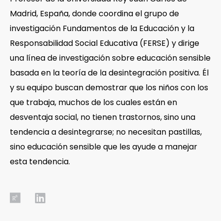
Madrid, España, donde coordina el grupo de
investigación Fundamentos de la Educación y la
Responsabilidad Social Educativa (FERSE) y dirige
una línea de investigación sobre educación sensible
basada en la teoría de la desintegración positiva. Él
y su equipo buscan demostrar que los niños con los
que trabaja, muchos de los cuales están en
desventaja social, no tienen trastornos, sino una
tendencia a desintegrarse; no necesitan pastillas,
sino educación sensible que les ayude a manejar
esta tendencia.