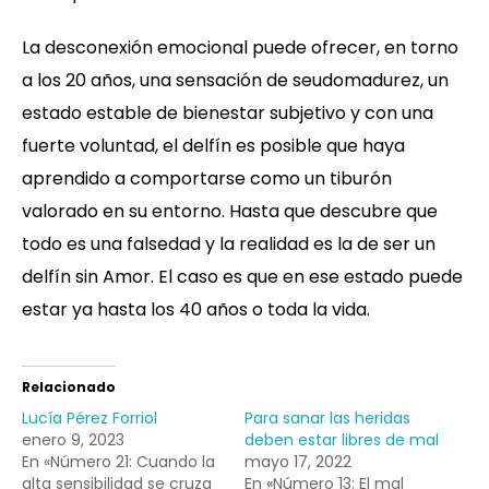
La desconexión emocional puede ofrecer, en torno
a los 20 años, una sensación de seudomadurez, un
estado estable de bienestar subjetivo y con una
fuerte voluntad, el delfín es posible que haya
aprendido a comportarse como un tiburón
valorado en su entorno. Hasta que descubre que
todo es una falsedad y la realidad es la de ser un
delfín sin Amor. El caso es que en ese estado puede
estar ya hasta los 40 años o toda la vida.
Relacionado
Lucía Pérez Forriol
Para sanar las heridas
enero 9, 2023
deben estar libres de mal
En «Número 21: Cuando la
mayo 17, 2022
alta sensibilidad se cruza
En «Número 13: El mal