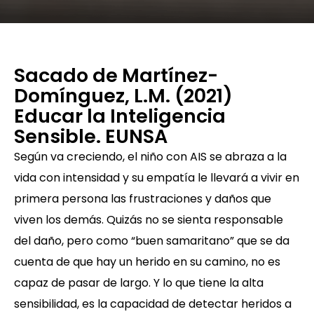
Sacado de Martínez-
Domínguez, L.M. (2021)
Educar la Inteligencia
Sensible. EUNSA
Según va creciendo, el niño con AIS se abraza a la
vida con intensidad y su empatía le llevará a vivir en
primera persona las frustraciones y daños que
viven los demás. Quizás no se sienta responsable
del daño, pero como “buen samaritano” que se da
cuenta de que hay un herido en su camino, no es
capaz de pasar de largo. Y lo que tiene la alta
sensibilidad, es la capacidad de detectar heridos a