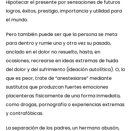
Hipotecar el presente por sensaciones de futuros
logros, éxitos, prestigio, importancia y utilidad para
el mundo.
Pero también puede ser que la persona se meta
para dentro y rumie una y otra vez su pasado,
anclado en el dolor no resuelto, hasta, en
ocasiones, recrearse en ideas extremas de huida
del dolor y del sufrimiento (ideación autolítica). O, lo
que es peor, trate de “anestesiarse” mediante
sustitutos que produzcan fuertes emociones
placenteras físicamente de una forma inmediata,
como drogas, pornografía o experiencias extremas
y contrafóbicas.
La separación de los padres, un hermano abusón,