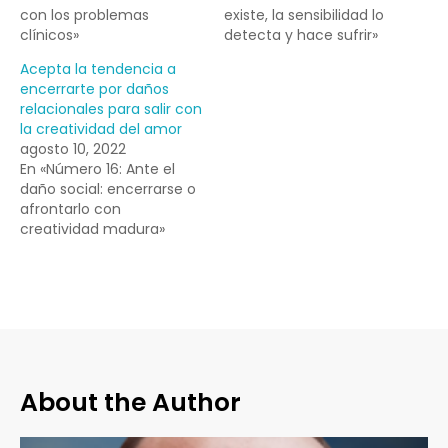
con los problemas
existe, la sensibilidad lo
clínicos»
detecta y hace sufrir»
Acepta la tendencia a
encerrarte por daños
relacionales para salir con
la creatividad del amor
agosto 10, 2022
En «Número 16: Ante el
daño social: encerrarse o
afrontarlo con
creatividad madura»
About the Author