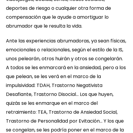
deportes de riesgo o cualquier otra forma de
compensación que le ayude a amortiguar lo
abrumador que le resulta la vida.
Ante las experiencias abrumadoras, ya sean físicas,
emocionales o relacionales, según el estilo de la IS,
unos pelearán, otros huirán y otros se congelarán.
A todos se les enmarcará en la ansiedad, pero a los
que pelean, se les verá en el marco de la
impulsividad: TDAH, Trastorno Negativista
Desafiante, Trastorno Disocial… Los que huyen,
quizás se les enmarque en el marco del
retraimiento: TEA, Trastorno de Ansiedad Social,
Trastorno de Personalidad por Evitación… Y los que
se congelan, se les podría poner en el marco de la