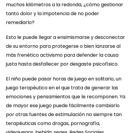
muchos kilómetros a la redonda, ¿cómo gestionar
tanto dolor y la impotencia de no poder
remediarlo?
Esto le puede llegar a ensimismarse y desconectar
de su entorno para protegerse o bien lanzarse al
más frenético activismo para defender la causa
justa hasta desfallecer por desgaste psicofísico.
El niño puede pasar horas de juego en solitario, un
juego terapéutico en el que trata de generar las
emociones y pensamientos que le recomponen. Ya
de mayor ese juego puede fácilmente cambiarlo
por otras fuentes de estimulación no siempre tan
terapéuticas como drogas, pornografía,
videojuegos, bebida, series, Redes Sociales,