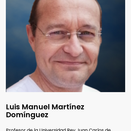
Luis Manuel Martínez
Domínguez
Profesor de la Universidad Rey Juan Carlos de