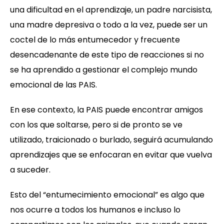
una dificultad en el aprendizaje, un padre narcisista,
una madre depresiva o todo a la vez, puede ser un
coctel de lo más entumecedor y frecuente
desencadenante de este tipo de reacciones si no
se ha aprendido a gestionar el complejo mundo
emocional de las PAIS.
En ese contexto, la PAIS puede encontrar amigos
con los que soltarse, pero si de pronto se ve
utilizado, traicionado o burlado, seguirá acumulando
aprendizajes que se enfocaran en evitar que vuelva
a suceder.
Esto del “entumecimiento emocional” es algo que
nos ocurre a todos los humanos e incluso lo