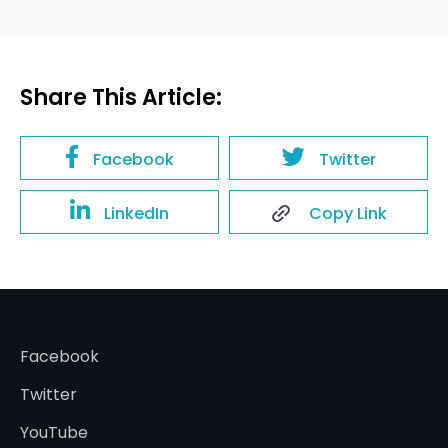
Share This Article:
Facebook
Twitter
LinkedIn
Copy Link
Facebook
Twitter
YouTube