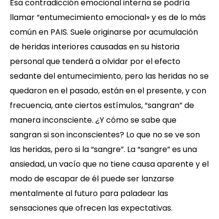
Esa contradicción emocional interna se podría
llamar “entumecimiento emocional» y es de lo más
común en PAIS. Suele originarse por acumulación
de heridas interiores causadas en su historia
personal que tenderá a olvidar por el efecto
sedante del entumecimiento, pero las heridas no se
quedaron en el pasado, están en el presente, y con
frecuencia, ante ciertos estímulos, “sangran” de
manera inconsciente. ¿Y cómo se sabe que
sangran si son inconscientes? Lo que no se ve son
las heridas, pero si la “sangre”. La “sangre” es una
ansiedad, un vacío que no tiene causa aparente y el
modo de escapar de él puede ser lanzarse
mentalmente al futuro para paladear las
sensaciones que ofrecen las expectativas.