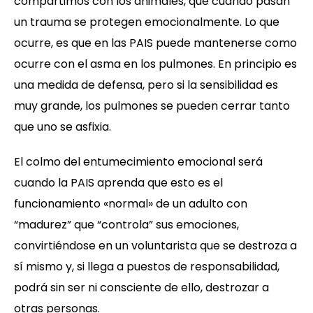
compartimos con los animales, que cuando pasan
un trauma se protegen emocionalmente. Lo que
ocurre, es que en las PAIS puede mantenerse como
ocurre con el asma en los pulmones. En principio es
una medida de defensa, pero si la sensibilidad es
muy grande, los pulmones se pueden cerrar tanto
que uno se asfixia.
El colmo del entumecimiento emocional será
cuando la PAIS aprenda que esto es el
funcionamiento «normal» de un adulto con
“madurez” que “controla” sus emociones,
convirtiéndose en un voluntarista que se destroza a
sí mismo y, si llega a puestos de responsabilidad,
podrá sin ser ni consciente de ello, destrozar a
otras personas.