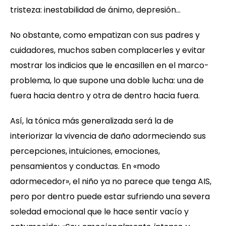
tristeza: inestabilidad de ánimo, depresión…
No obstante, como empatizan con sus padres y
cuidadores, muchos saben complacerles y evitar
mostrar los indicios que le encasillen en el marco-
problema, lo que supone una doble lucha: una de
fuera hacia dentro y otra de dentro hacia fuera.
Así, la tónica más generalizada será la de
interiorizar la vivencia de daño adormeciendo sus
percepciones, intuiciones, emociones,
pensamientos y conductas. En «modo
adormecedor», el niño ya no parece que tenga AIS,
pero por dentro puede estar sufriendo una severa
soledad emocional que le hace sentir vacío y