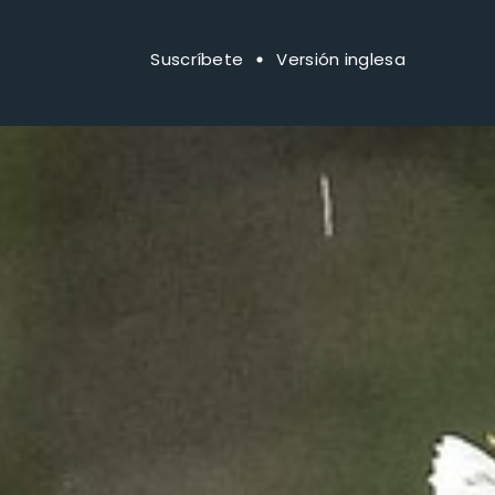
Suscríbete
Versión inglesa