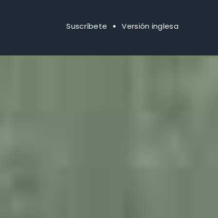
Suscríbete
Versión inglesa