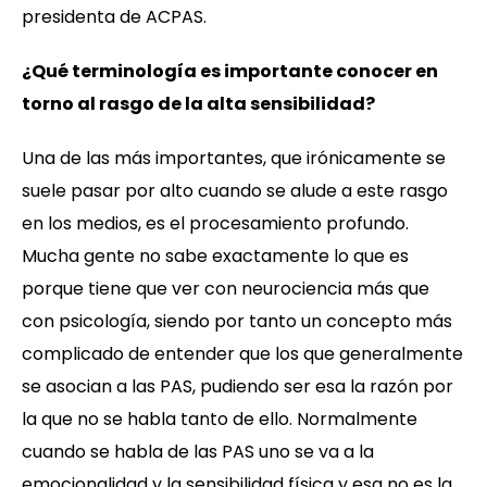
presidenta de ACPAS.
¿Qué terminología es importante conocer en
torno al rasgo de la alta sensibilidad?
Una de las más importantes, que irónicamente se
suele pasar por alto cuando se alude a este rasgo
en los medios, es el procesamiento profundo.
Mucha gente no sabe exactamente lo que es
porque tiene que ver con neurociencia más que
con psicología, siendo por tanto un concepto más
complicado de entender que los que generalmente
se asocian a las PAS, pudiendo ser esa la razón por
la que no se habla tanto de ello. Normalmente
cuando se habla de las PAS uno se va a la
emocionalidad y la sensibilidad física y esa no es la