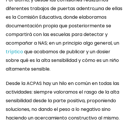
diferentes trabajos de puertas adentro,una de ellas
es la Comisión Educativa, donde elaboramos
documentación propia que posteriormente se
compartirá con las escuelas para detectar y
acompañar a NAS; en un principio algo general, un
tríptico
que acabamos de publicar y un dosier
sobre qué es la alta sensibilidad y cómo es un niño
altamente sensible.
Desde la ACPAS hay un hilo en común en todas las
actividades: siempre valoramos el rasgo de la alta
sensibilidad desde la parte positiva, proponiendo
soluciones, no dando el peso a lo negativo sino
haciendo un acercamiento constructivo al mismo.