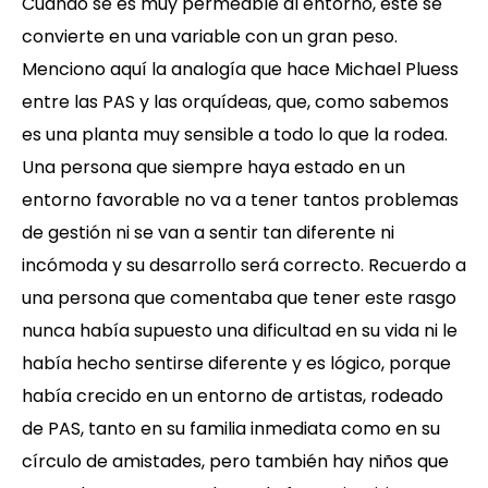
Cuando se es muy permeable al entorno, este se
convierte en una variable con un gran peso.
Menciono aquí la analogía que hace Michael Pluess
entre las PAS y las orquídeas, que, como sabemos
es una planta muy sensible a todo lo que la rodea.
Una persona que siempre haya estado en un
entorno favorable no va a tener tantos problemas
de gestión ni se van a sentir tan diferente ni
incómoda y su desarrollo será correcto. Recuerdo a
una persona que comentaba que tener este rasgo
nunca había supuesto una dificultad en su vida ni le
había hecho sentirse diferente y es lógico, porque
había crecido en un entorno de artistas, rodeado
de PAS, tanto en su familia inmediata como en su
círculo de amistades, pero también hay niños que