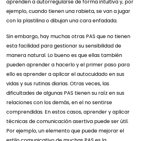
aprenden a autorregularse de forma intuitiva y, por
ejemplo, cuando tienen una rabieta, se van a jugar
con la plastilina o dibujan una cara enfadada.
Sin embargo, hay muchas otras PAS que no tienen
esta facilidad para gestionar su sensibilidad de
manera natural. Lo bueno es que ellas también
pueden aprender a hacerlo y el primer paso para
ello es aprender a aplicar el autocuidado en sus
vidas y sus rutinas diarias. Otras veces, las
dificultades de algunas PAS tienen su raíz en sus
relaciones con los demás, en el no sentirse
comprendidas. En estos casos, aprender y aplicar
técnicas de comunicación asertiva puede ser útil.
Por ejemplo, un elemento que puede mejorar el
estilo comunicativo de muchas PAS es la