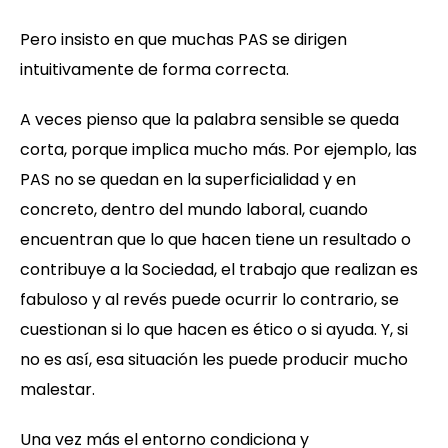
Pero insisto en que muchas PAS se dirigen
intuitivamente de forma correcta.
A veces pienso que la palabra sensible se queda
corta, porque implica mucho más. Por ejemplo, las
PAS no se quedan en la superficialidad y en
concreto, dentro del mundo laboral, cuando
encuentran que lo que hacen tiene un resultado o
contribuye a la Sociedad, el trabajo que realizan es
fabuloso y al revés puede ocurrir lo contrario, se
cuestionan si lo que hacen es ético o si ayuda. Y, si
no es así, esa situación les puede producir mucho
malestar.
Una vez más el entorno condiciona y