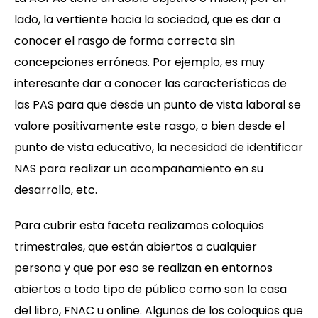
lado, la vertiente hacia la sociedad, que es dar a
conocer el rasgo de forma correcta sin
concepciones erróneas. Por ejemplo, es muy
interesante dar a conocer las características de
las PAS para que desde un punto de vista laboral se
valore positivamente este rasgo, o bien desde el
punto de vista educativo, la necesidad de identificar
NAS para realizar un acompañamiento en su
desarrollo, etc.
Para cubrir esta faceta realizamos coloquios
trimestrales, que están abiertos a cualquier
persona y que por eso se realizan en entornos
abiertos a todo tipo de público como son la casa
del libro, FNAC u online. Algunos de los coloquios que