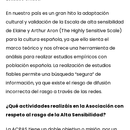
En nuestro país es un gran hito la adaptación
cultural y validación de la Escala de alta sensibilidad
de Elaine y Arthur Aron (The Highly Sensitive Scale)
para la cultura española, ya que ello sienta el
marco teórico y nos ofrece una herramienta de
análisis para realizar estudios empíricos con
población española. La realización de estudios
fiables permite una búsqueda “segura” de
información, ya que existe el riesgo de difusión
incorrecta del rasgo a través de las redes.
¿Qué actividades realizáis en la Asociación con
respeto al rasgo de la Alta Sensibilidad?
La ACPAS tiene un doble objetivo o misión, por un