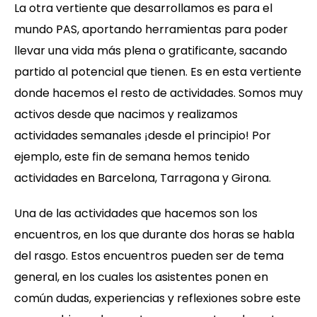
La otra vertiente que desarrollamos es para el
mundo PAS, aportando herramientas para poder
llevar una vida más plena o gratificante, sacando
partido al potencial que tienen. Es en esta vertiente
donde hacemos el resto de actividades. Somos muy
activos desde que nacimos y realizamos
actividades semanales ¡desde el principio! Por
ejemplo, este fin de semana hemos tenido
actividades en Barcelona, Tarragona y Girona.
Una de las actividades que hacemos son los
encuentros, en los que durante dos horas se habla
del rasgo. Estos encuentros pueden ser de tema
general, en los cuales los asistentes ponen en
común dudas, experiencias y reflexiones sobre este