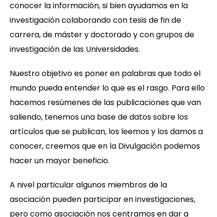
conocer la información, si bien ayudamos en la
investigación colaborando con tesis de fin de
carrera, de máster y doctorado y con grupos de
investigación de las Universidades.
Nuestro objetivo es poner en palabras que todo el
mundo pueda entender lo que es el rasgo. Para ello
hacemos resúmenes de las publicaciones que van
saliendo, tenemos una base de datos sobre los
artículos que se publican, los leemos y los damos a
conocer, creemos que en la Divulgación podemos
hacer un mayor beneficio.
A nivel particular algunos miembros de la
asociación pueden participar en investigaciones,
pero como asociación nos centramos en dar a