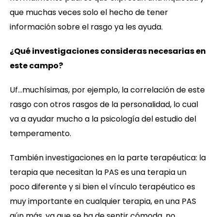
que muchas veces solo el hecho de tener
información sobre el rasgo ya les ayuda.
¿Qué investigaciones consideras necesarias en
este campo?
Uf…muchísimas, por ejemplo, la correlación de este
rasgo con otros rasgos de la personalidad, lo cual
va a ayudar mucho a la psicología del estudio del
temperamento.
También investigaciones en la parte terapéutica: la
terapia que necesitan la PAS es una terapia un
poco diferente y si bien el vínculo terapéutico es
muy importante en cualquier terapia, en una PAS
aún más, ya que se ha de sentir cómoda, no