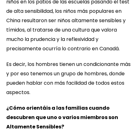
niños en los patios de las escuelas pasando el test
de alta sensibilidad, los niños más populares en
China resultaron ser niños altamente sensibles y
tímidos, al tratarse de una cultura que valora
mucho la prudencia y la reflexividad y
precisamente ocurría lo contrario en Canadá.
Es decir, los hombres tienen un condicionante más
y por eso tenemos un grupo de hombres, donde
pueden hablar con más facilidad de todos estos
aspectos.
¿Cómo orientáis a las familias cuando
descubren que uno o varios miembros son
Altamente Sensibles?