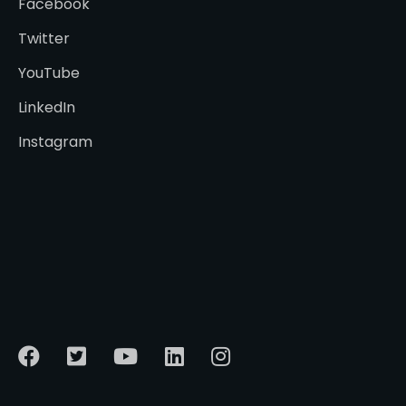
Facebook
Twitter
YouTube
LinkedIn
Instagram