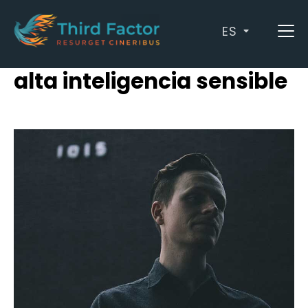
ES
Archives: Persona con
alta inteligencia sensible