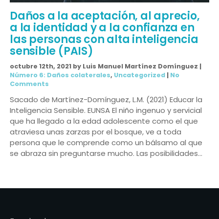
Daños a la aceptación, al aprecio,
a la identidad y a la confianza en
las personas con alta inteligencia
sensible (PAIS)
octubre 12th, 2021 by Luis Manuel Martínez Domínguez |
Número 6: Daños colaterales
,
Uncategorized
|
No
Comments
Sacado de Martínez-Domínguez, L.M. (2021) Educar la
Inteligencia Sensible. EUNSA El niño ingenuo y servicial
que ha llegado a la edad adolescente como el que
atraviesa unas zarzas por el bosque, ve a toda
persona que le comprende como un bálsamo al que
se abraza sin preguntarse mucho. Las posibilidades…