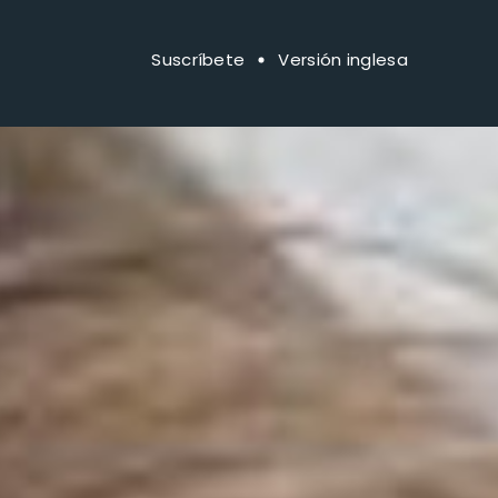
Suscríbete
Versión inglesa