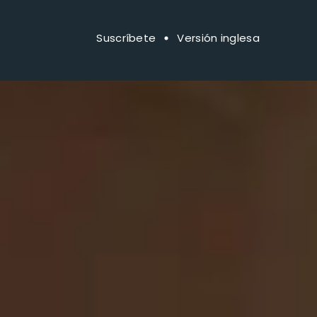
Suscríbete
Versión inglesa