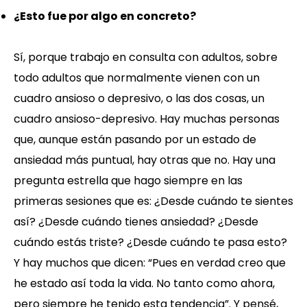
¿Esto fue por algo en concreto?
Sí, porque trabajo en consulta con adultos, sobre
todo adultos que normalmente vienen con un
cuadro ansioso o depresivo, o las dos cosas, un
cuadro ansioso-depresivo. Hay muchas personas
que, aunque están pasando por un estado de
ansiedad más puntual, hay otras que no. Hay una
pregunta estrella que hago siempre en las
primeras sesiones que es: ¿Desde cuándo te sientes
así? ¿Desde cuándo tienes ansiedad? ¿Desde
cuándo estás triste? ¿Desde cuándo te pasa esto?
Y hay muchos que dicen: “Pues en verdad creo que
he estado así toda la vida. No tanto como ahora,
pero siempre he tenido esta tendencia”. Y pensé,