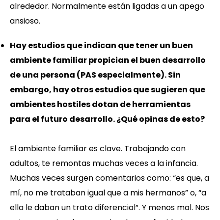
alrededor. Normalmente están ligadas a un apego
ansioso.
Hay estudios que indican que tener un buen
ambiente familiar propician el buen desarrollo
de una persona (PAS especialmente). Sin
embargo, hay otros estudios que sugieren que
ambientes hostiles dotan de herramientas
para el futuro desarrollo. ¿Qué opinas de esto?
El ambiente familiar es clave. Trabajando con
adultos, te remontas muchas veces a la infancia.
Muchas veces surgen comentarios como: “es que, a
mí, no me trataban igual que a mis hermanos” o, “a
ella le daban un trato diferencial”. Y menos mal. Nos