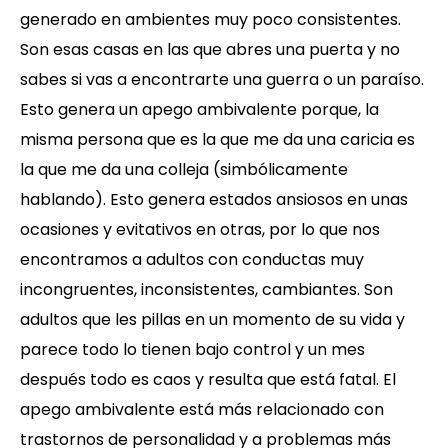
generado en ambientes muy poco consistentes.
Son esas casas en las que abres una puerta y no
sabes si vas a encontrarte una guerra o un paraíso.
Esto genera un apego ambivalente porque, la
misma persona que es la que me da una caricia es
la que me da una colleja (simbólicamente
hablando). Esto genera estados ansiosos en unas
ocasiones y evitativos en otras, por lo que nos
encontramos a adultos con conductas muy
incongruentes, inconsistentes, cambiantes. Son
adultos que les pillas en un momento de su vida y
parece todo lo tienen bajo control y un mes
después todo es caos y resulta que está fatal. El
apego ambivalente está más relacionado con
trastornos de personalidad y a problemas más