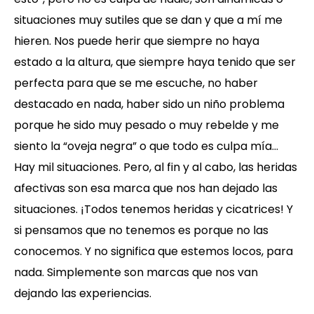
situaciones muy sutiles que se dan y que a mí me
hieren. Nos puede herir que siempre no haya
estado a la altura, que siempre haya tenido que ser
perfecta para que se me escuche, no haber
destacado en nada, haber sido un niño problema
porque he sido muy pesado o muy rebelde y me
siento la “oveja negra” o que todo es culpa mía…
Hay mil situaciones. Pero, al fin y al cabo, las heridas
afectivas son esa marca que nos han dejado las
situaciones. ¡Todos tenemos heridas y cicatrices! Y
si pensamos que no tenemos es porque no las
conocemos. Y no significa que estemos locos, para
nada. Simplemente son marcas que nos van
dejando las experiencias.