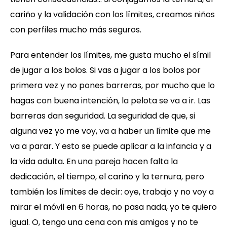
cariño y la validación con los límites, creamos niños
con perfiles mucho más seguros.
Para entender los límites, me gusta mucho el símil
de jugar a los bolos. Si vas a jugar a los bolos por
primera vez y no pones barreras, por mucho que lo
hagas con buena intención, la pelota se va a ir. Las
barreras dan seguridad. La seguridad de que, si
alguna vez yo me voy, va a haber un límite que me
va a parar. Y esto se puede aplicar a la infancia y a
la vida adulta. En una pareja hacen falta la
dedicación, el tiempo, el cariño y la ternura, pero
también los límites de decir: oye, trabajo y no voy a
mirar el móvil en 6 horas, no pasa nada, yo te quiero
igual. O, tengo una cena con mis amigos y no te