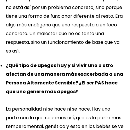
no está así por un problema concreto, sino porque
tiene una forma de funcionar diferente al resto. Era
algo más endógeno que una respuesta a un foco
concreto. Un malestar que no es tanto una
respuesta, sino un funcionamiento de base que ya
es así.
¿Qué tipo de apegos hay y si vivir uno u otro
afectan de una manera más exacerbada a una
Persona Altamente Sensible? ¿El ser PAS hace
que uno genere más apegos?
La personalidad ni se hace ni se nace. Hay una
parte con la que nacemos así, que es la parte más
temperamental, genética y esto en los bebés se ve