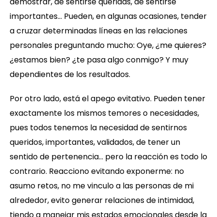
demostrar, de sentirse queridas, de sentirse
importantes… Pueden, en algunas ocasiones, tender
a cruzar determinadas líneas en las relaciones
personales preguntando mucho: Oye, ¿me quieres?
¿estamos bien? ¿te pasa algo conmigo? Y muy
dependientes de los resultados.
Por otro lado, está el apego evitativo. Pueden tener
exactamente los mismos temores o necesidades,
pues todos tenemos la necesidad de sentirnos
queridos, importantes, validados, de tener un
sentido de pertenencia… pero la reacción es todo lo
contrario. Reacciono evitando exponerme: no
asumo retos, no me vinculo a las personas de mi
alrededor, evito generar relaciones de intimidad,
tiendo a manejar mis estados emocionales desde la