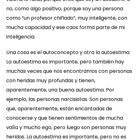
no, como algo positivo, porque soy una persona
como “un profesor chiflado”, muy inteligente, con
mucha capacidad y ese caos forma parte de mi
inteligencia.
Una cosa es el autoconcepto y otra la autoestima.
La autoestima es importante, pero también hay
muchas veces que nos encontramos con personas
con heridas muy profundas y tienen,
aparentemente, una buena autoestima. Por
ejemplo, las personas narcisistas. Son personas
que, aparentemente, están encantadas de
conocerse y que tienen sentimientos de mucha
valía y mucho ego, pero luego son personas muy
heridas. La autoestima es importante, pero no es