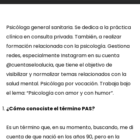
Psicóloga general sanitaria. Se dedica a la práctica
clínica en consulta privada. También, a realizar
formación relacionada con la psicología. Gestiona
redes, especialmente Instagram en su cuenta
@cuentaseloalucia, que tiene el objetivo de
visibilizar y normalizar temas relacionados con la
salud mental. Psicóloga por vocación. Trabaja bajo
el lema: “Psicología con amor y con humor”.
¿Cómo conociste el término PAS?
Es un término que, en su momento, buscando, me di
cuenta de que nació en los años 90, pero en la