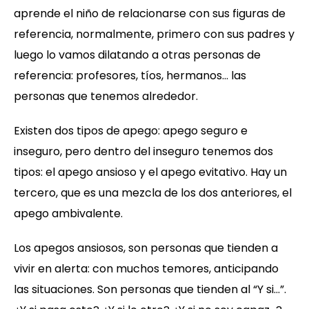
aprende el niño de relacionarse con sus figuras de
referencia, normalmente, primero con sus padres y
luego lo vamos dilatando a otras personas de
referencia: profesores, tíos, hermanos… las
personas que tenemos alrededor.
Existen dos tipos de apego: apego seguro e
inseguro, pero dentro del inseguro tenemos dos
tipos: el apego ansioso y el apego evitativo. Hay un
tercero, que es una mezcla de los dos anteriores, el
apego ambivalente.
Los apegos ansiosos, son personas que tienden a
vivir en alerta: con muchos temores, anticipando
las situaciones. Son personas que tienden al “Y si…”.