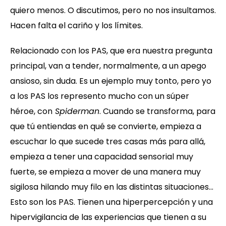
quiero menos. O discutimos, pero no nos insultamos.
Hacen falta el cariño y los límites.
Relacionado con los PAS, que era nuestra pregunta
principal, van a tender, normalmente, a un apego
ansioso, sin duda. Es un ejemplo muy tonto, pero yo
a los PAS los represento mucho con un súper
héroe, con
Spiderman
. Cuando se transforma, para
que tú entiendas en qué se convierte, empieza a
escuchar lo que sucede tres casas más para allá,
empieza a tener una capacidad sensorial muy
fuerte, se empieza a mover de una manera muy
sigilosa hilando muy filo en las distintas situaciones…
Esto son los PAS. Tienen una hiperpercepción y una
hipervigilancia de las experiencias que tienen a su