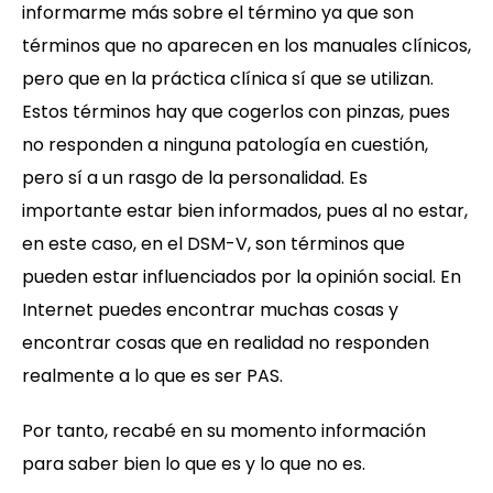
informarme más sobre el término ya que son
términos que no aparecen en los manuales clínicos,
pero que en la práctica clínica sí que se utilizan.
Estos términos hay que cogerlos con pinzas, pues
no responden a ninguna patología en cuestión,
pero sí a un rasgo de la personalidad. Es
importante estar bien informados, pues al no estar,
en este caso, en el DSM-V, son términos que
pueden estar influenciados por la opinión social. En
Internet puedes encontrar muchas cosas y
encontrar cosas que en realidad no responden
realmente a lo que es ser PAS.
Por tanto, recabé en su momento información
para saber bien lo que es y lo que no es.