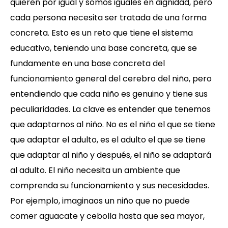
quieren por igual y somos iguales en dignidad, pero
cada persona necesita ser tratada de una forma
concreta. Esto es un reto que tiene el sistema
educativo, teniendo una base concreta, que se
fundamente en una base concreta del
funcionamiento general del cerebro del niño, pero
entendiendo que cada niño es genuino y tiene sus
peculiaridades. La clave es entender que tenemos
que adaptarnos al niño. No es el niño el que se tiene
que adaptar el adulto, es el adulto el que se tiene
que adaptar al niño y después, el niño se adaptará
al adulto. El niño necesita un ambiente que
comprenda su funcionamiento y sus necesidades.
Por ejemplo, imaginaos un niño que no puede
comer aguacate y cebolla hasta que sea mayor,