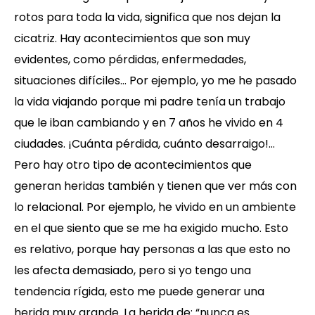
rotos para toda la vida, significa que nos dejan la
cicatriz. Hay acontecimientos que son muy
evidentes, como pérdidas, enfermedades,
situaciones difíciles… Por ejemplo, yo me he pasado
la vida viajando porque mi padre tenía un trabajo
que le iban cambiando y en 7 años he vivido en 4
ciudades. ¡Cuánta pérdida, cuánto desarraigo!…
Pero hay otro tipo de acontecimientos que
generan heridas también y tienen que ver más con
lo relacional. Por ejemplo, he vivido en un ambiente
en el que siento que se me ha exigido mucho. Esto
es relativo, porque hay personas a las que esto no
les afecta demasiado, pero si yo tengo una
tendencia rígida, esto me puede generar una
herida muy grande. La herida de: “nunca es