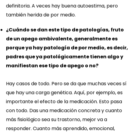
definitoria. A veces hay buena autoestima, pero
también herida de por medio.
¿Cuándo se dan este tipo de patologías, fruto
de un apego ambivalente, generalmente es
porque ya hay patología de por medio, es decir,
padres que ya patológicamente tienen algo y
manifiestan ese tipo de apego o no?
Hay casos de todo. Pero se da que muchas veces sí
que hay una carga genética. Aquí, por ejemplo, es
importante el efecto de la medicación. Esto pasa
con todo. Das una medicación concreta y cuanto
más fisiológico sea su trastorno, mejor va a
responder. Cuanto más aprendido, emocional,