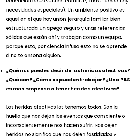
educación no es sentido común (y más cuando hay
necesidades especiales). Un ambiente positivo es
aquel en el que hay unión, jerarquía familiar bien
estructurada, un apego seguro y unas referencias
sólidas que están ahí y trabajan como un equipo,
porque esto, por ciencia infusa esto no se aprende
si no te enseña alguien.
¿Qué nos puedes decir de las heridas afectivas?
¿Qué son? ¿Cómo se pueden trabajar? ¿Una PAS
es más propensa a tener heridas afectivas?
Las heridas afectivas las tenemos todos. Son la
huella que nos dejan los eventos que consciente o
inconscientemente nos hacen sufrir. Nos dejen
heridas no significa que nos dejen fastidiados y