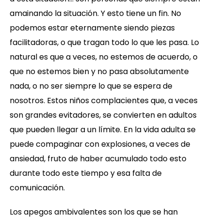
amainando la situación. Y esto tiene un fin. No
podemos estar eternamente siendo piezas
facilitadoras, o que tragan todo lo que les pasa. Lo
natural es que a veces, no estemos de acuerdo, o
que no estemos bien y no pasa absolutamente
nada, o no ser siempre lo que se espera de
nosotros. Estos niños complacientes que, a veces
son grandes evitadores, se convierten en adultos
que pueden llegar a un límite. En la vida adulta se
puede compaginar con explosiones, a veces de
ansiedad, fruto de haber acumulado todo esto
durante todo este tiempo y esa falta de
comunicación.
Los apegos ambivalentes son los que se han