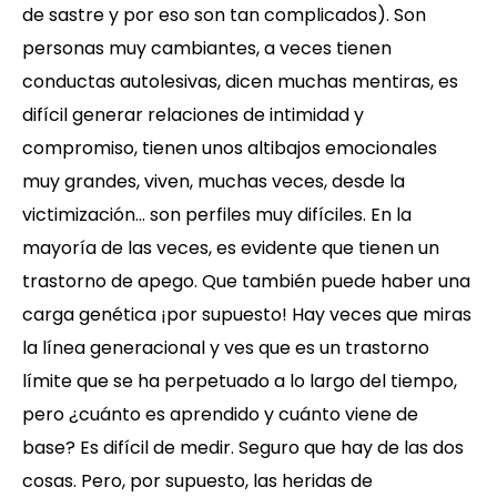
de sastre y por eso son tan complicados). Son
personas muy cambiantes, a veces tienen
conductas autolesivas, dicen muchas mentiras, es
difícil generar relaciones de intimidad y
compromiso, tienen unos altibajos emocionales
muy grandes, viven, muchas veces, desde la
victimización… son perfiles muy difíciles. En la
mayoría de las veces, es evidente que tienen un
trastorno de apego. Que también puede haber una
carga genética ¡por supuesto! Hay veces que miras
la línea generacional y ves que es un trastorno
límite que se ha perpetuado a lo largo del tiempo,
pero ¿cuánto es aprendido y cuánto viene de
base? Es difícil de medir. Seguro que hay de las dos
cosas. Pero, por supuesto, las heridas de