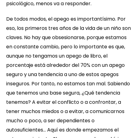
psicológico, menos va a responder.
De todos modos, el apego es importantísimo. Por
eso, los primeros tres años de la vida de un niño son
claves. No hay que obsesionarse, porque estamos
en constante cambio, pero lo importante es que,
aunque no tengamos un apego de libro, el
porcentaje está alrededor del 70% con un apego
seguro y una tendencia a uno de estos apegos
inseguros. Por tanto, no estamos tan mal. Sabiendo
que tenemos una base segura, ¿Qué tendencia
tenemos? A evitar el conflicto o a confrontar, a
tener muchos miedos o a evitar, a comunicarnos
mucho o poco, a ser dependientes o
autosuficientes… Aquí es donde empezamos el