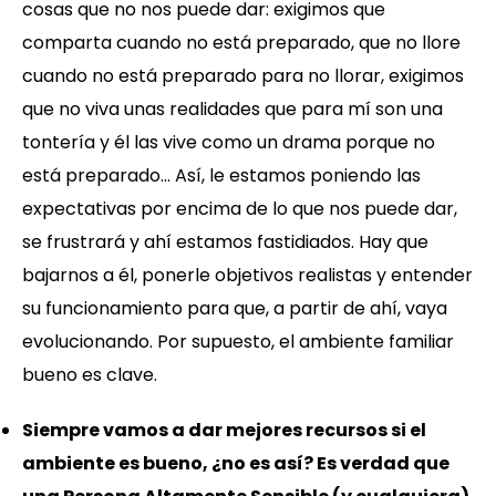
cosas que no nos puede dar: exigimos que
comparta cuando no está preparado, que no llore
cuando no está preparado para no llorar, exigimos
que no viva unas realidades que para mí son una
tontería y él las vive como un drama porque no
está preparado… Así, le estamos poniendo las
expectativas por encima de lo que nos puede dar,
se frustrará y ahí estamos fastidiados. Hay que
bajarnos a él, ponerle objetivos realistas y entender
su funcionamiento para que, a partir de ahí, vaya
evolucionando. Por supuesto, el ambiente familiar
bueno es clave.
Siempre vamos a dar mejores recursos si el
ambiente es bueno, ¿no es así? Es verdad que