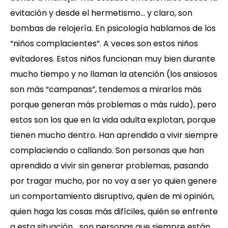
evitación y desde el hermetismo… y claro, son
bombas de relojería. En psicología hablamos de los
“niños complacientes”. A veces son estos niños
evitadores. Estos niños funcionan muy bien durante
mucho tiempo y no llaman la atención (los ansiosos
son más “campanas”, tendemos a mirarlos más
porque generan más problemas o más ruido), pero
estos son los que en la vida adulta explotan, porque
tienen mucho dentro. Han aprendido a vivir siempre
complaciendo o callando. Son personas que han
aprendido a vivir sin generar problemas, pasando
por tragar mucho, por no voy a ser yo quien genere
un comportamiento disruptivo, quien de mi opinión,
quien haga las cosas más difíciles, quién se enfrente
a esta situación… son personas que siempre están