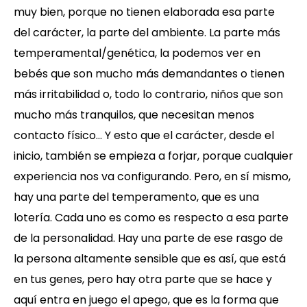
muy bien, porque no tienen elaborada esa parte
del carácter, la parte del ambiente. La parte más
temperamental/genética, la podemos ver en
bebés que son mucho más demandantes o tienen
más irritabilidad o, todo lo contrario, niños que son
mucho más tranquilos, que necesitan menos
contacto físico… Y esto que el carácter, desde el
inicio, también se empieza a forjar, porque cualquier
experiencia nos va configurando. Pero, en sí mismo,
hay una parte del temperamento, que es una
lotería. Cada uno es como es respecto a esa parte
de la personalidad. Hay una parte de ese rasgo de
la persona altamente sensible que es así, que está
en tus genes, pero hay otra parte que se hace y
aquí entra en juego el apego, que es la forma que