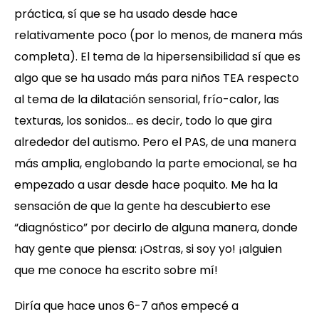
práctica, sí que se ha usado desde hace
relativamente poco (por lo menos, de manera más
completa). El tema de la hipersensibilidad sí que es
algo que se ha usado más para niños TEA respecto
al tema de la dilatación sensorial, frío-calor, las
texturas, los sonidos… es decir, todo lo que gira
alrededor del autismo. Pero el PAS, de una manera
más amplia, englobando la parte emocional, se ha
empezado a usar desde hace poquito. Me ha la
sensación de que la gente ha descubierto ese
“diagnóstico” por decirlo de alguna manera, donde
hay gente que piensa: ¡Ostras, si soy yo! ¡alguien
que me conoce ha escrito sobre mí!
Diría que hace unos 6-7 años empecé a