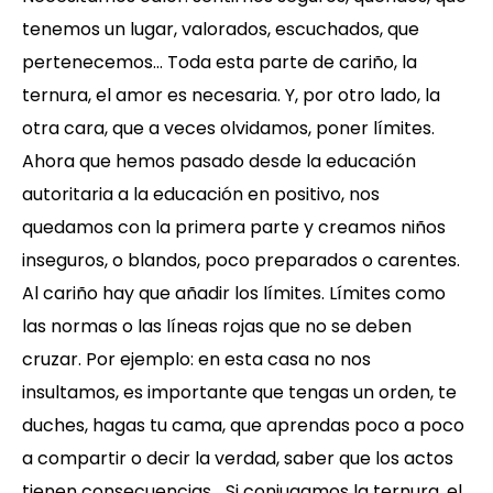
tenemos un lugar, valorados, escuchados, que
pertenecemos… Toda esta parte de cariño, la
ternura, el amor es necesaria. Y, por otro lado, la
otra cara, que a veces olvidamos, poner límites.
Ahora que hemos pasado desde la educación
autoritaria a la educación en positivo, nos
quedamos con la primera parte y creamos niños
inseguros, o blandos, poco preparados o carentes.
Al cariño hay que añadir los límites. Límites como
las normas o las líneas rojas que no se deben
cruzar. Por ejemplo: en esta casa no nos
insultamos, es importante que tengas un orden, te
duches, hagas tu cama, que aprendas poco a poco
a compartir o decir la verdad, saber que los actos
tienen consecuencias… Si conjugamos la ternura, el