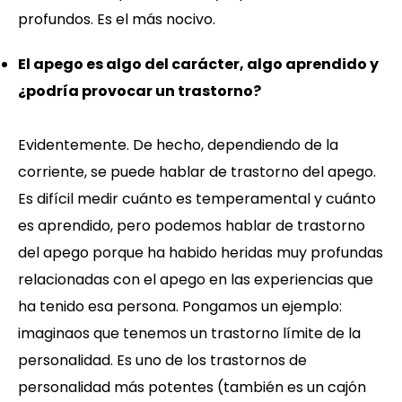
profundos. Es el más nocivo.
El apego es algo del carácter, algo aprendido y
¿podría provocar un trastorno?
Evidentemente. De hecho, dependiendo de la
corriente, se puede hablar de trastorno del apego.
Es difícil medir cuánto es temperamental y cuánto
es aprendido, pero podemos hablar de trastorno
del apego porque ha habido heridas muy profundas
relacionadas con el apego en las experiencias que
ha tenido esa persona. Pongamos un ejemplo:
imaginaos que tenemos un trastorno límite de la
personalidad. Es uno de los trastornos de
personalidad más potentes (también es un cajón