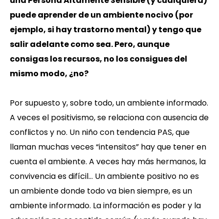
una Persona Altamente Sensible (y cualquiera)
puede aprender de un ambiente nocivo (por
ejemplo, si hay trastorno mental) y tengo que
salir adelante como sea. Pero, aunque
consigas los recursos, no los consigues del
mismo modo, ¿no?
Por supuesto y, sobre todo, un ambiente informado.
A veces el positivismo, se relaciona con ausencia de
conflictos y no. Un niño con tendencia PAS, que
llaman muchas veces “intensitos” hay que tener en
cuenta el ambiente. A veces hay más hermanos, la
convivencia es difícil… Un ambiente positivo no es
un ambiente donde todo va bien siempre, es un
ambiente informado. La información es poder y la