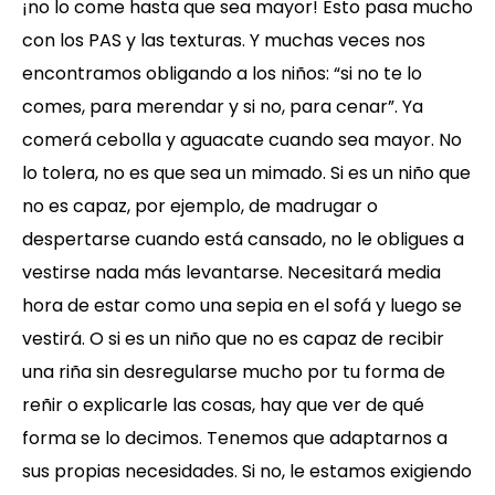
¡no lo come hasta que sea mayor! Esto pasa mucho
con los PAS y las texturas. Y muchas veces nos
encontramos obligando a los niños: “si no te lo
comes, para merendar y si no, para cenar”. Ya
comerá cebolla y aguacate cuando sea mayor. No
lo tolera, no es que sea un mimado. Si es un niño que
no es capaz, por ejemplo, de madrugar o
despertarse cuando está cansado, no le obligues a
vestirse nada más levantarse. Necesitará media
hora de estar como una sepia en el sofá y luego se
vestirá. O si es un niño que no es capaz de recibir
una riña sin desregularse mucho por tu forma de
reñir o explicarle las cosas, hay que ver de qué
forma se lo decimos. Tenemos que adaptarnos a
sus propias necesidades. Si no, le estamos exigiendo