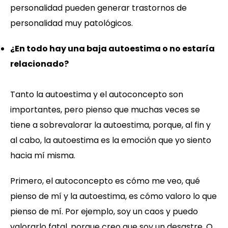
personalidad pueden generar trastornos de
personalidad muy patológicos.
¿En todo hay una baja autoestima o no estaría
relacionado?
Tanto la autoestima y el autoconcepto son
importantes, pero pienso que muchas veces se
tiene a sobrevalorar la autoestima, porque, al fin y
al cabo, la autoestima es la emoción que yo siento
hacia mí misma.
Primero, el autoconcepto es cómo me veo, qué
pienso de mí y la autoestima, es cómo valoro lo que
pienso de mí. Por ejemplo, soy un caos y puedo
valorarlo fatal, porque creo que soy un desastre. O