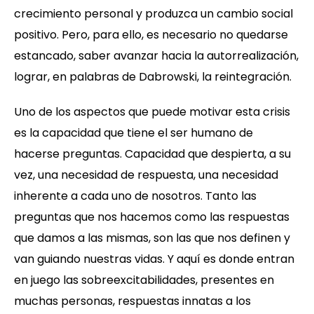
crecimiento personal y produzca un cambio social
positivo. Pero, para ello, es necesario no quedarse
estancado, saber avanzar hacia la autorrealización,
lograr, en palabras de Dabrowski, la reintegración.
Uno de los aspectos que puede motivar esta crisis
es la capacidad que tiene el ser humano de
hacerse preguntas. Capacidad que despierta, a su
vez, una necesidad de respuesta, una necesidad
inherente a cada uno de nosotros. Tanto las
preguntas que nos hacemos como las respuestas
que damos a las mismas, son las que nos definen y
van guiando nuestras vidas. Y aquí es donde entran
en juego las sobreexcitabilidades, presentes en
muchas personas, respuestas innatas a los