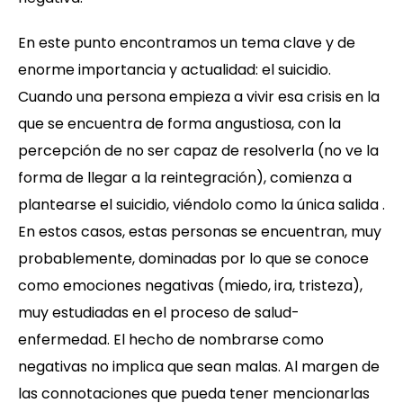
En este punto encontramos un tema clave y de
enorme importancia y actualidad: el suicidio.
Cuando una persona empieza a vivir esa crisis en la
que se encuentra de forma angustiosa, con la
percepción de no ser capaz de resolverla (no ve la
forma de llegar a la reintegración), comienza a
plantearse el suicidio, viéndolo como la única salida .
En estos casos, estas personas se encuentran, muy
probablemente, dominadas por lo que se conoce
como emociones negativas (miedo, ira, tristeza),
muy estudiadas en el proceso de salud-
enfermedad. El hecho de nombrarse como
negativas no implica que sean malas. Al margen de
las connotaciones que pueda tener mencionarlas