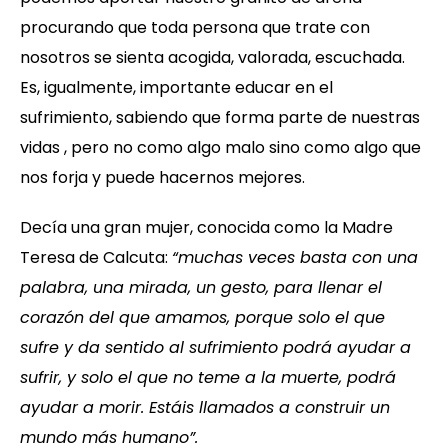
procurando que toda persona que trate con
nosotros se sienta acogida, valorada, escuchada.
Es, igualmente, importante educar en el
sufrimiento, sabiendo que forma parte de nuestras
vidas , pero no como algo malo sino como algo que
nos forja y puede hacernos mejores.
Decía una gran mujer, conocida como la Madre
Teresa de Calcuta:
“muchas veces basta con una
palabra, una mirada, un gesto, para llenar el
corazón del que amamos, porque solo el que
sufre y da sentido al sufrimiento podrá ayudar a
sufrir, y solo el que no teme a la muerte, podrá
ayudar a morir. Estáis llamados a construir un
mundo más humano”.