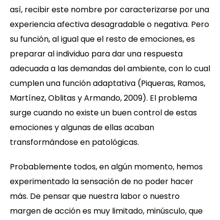
así, recibir este nombre por caracterizarse por una
experiencia afectiva desagradable o negativa. Pero
su función, al igual que el resto de emociones, es
preparar al individuo para dar una respuesta
adecuada a las demandas del ambiente, con lo cual
cumplen una función adaptativa (Piqueras, Ramos,
Martínez, Oblitas y Armando, 2009). El problema
surge cuando no existe un buen control de estas
emociones y algunas de ellas acaban
transformándose en patológicas.
Probablemente todos, en algún momento, hemos
experimentado la sensación de no poder hacer
más. De pensar que nuestra labor o nuestro
margen de acción es muy limitado, minúsculo, que