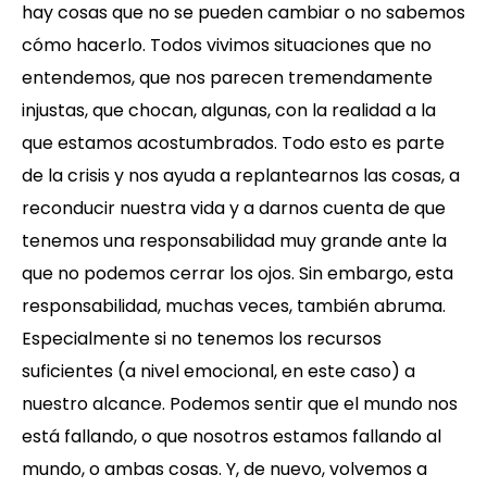
hay cosas que no se pueden cambiar o no sabemos
cómo hacerlo. Todos vivimos situaciones que no
entendemos, que nos parecen tremendamente
injustas, que chocan, algunas, con la realidad a la
que estamos acostumbrados. Todo esto es parte
de la crisis y nos ayuda a replantearnos las cosas, a
reconducir nuestra vida y a darnos cuenta de que
tenemos una responsabilidad muy grande ante la
que no podemos cerrar los ojos. Sin embargo, esta
responsabilidad, muchas veces, también abruma.
Especialmente si no tenemos los recursos
suficientes (a nivel emocional, en este caso) a
nuestro alcance. Podemos sentir que el mundo nos
está fallando, o que nosotros estamos fallando al
mundo, o ambas cosas. Y, de nuevo, volvemos a