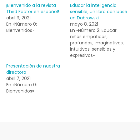
¡Bienvenido a la revista
Educar la inteligencia
Third Factor en español!
sensible; un libro con base
abril 9, 2021
en Dabrowski
En «Número 0:
mayo 8, 2021
Bienvenidos»
En «Número 2: Educar
niños empáticos,
profundos, imaginativos,
intuitivos, sensibles y
expresivos»
Presentación de nuestra
directora
abril 7, 2021
En «Número 0:
Bienvenidos»