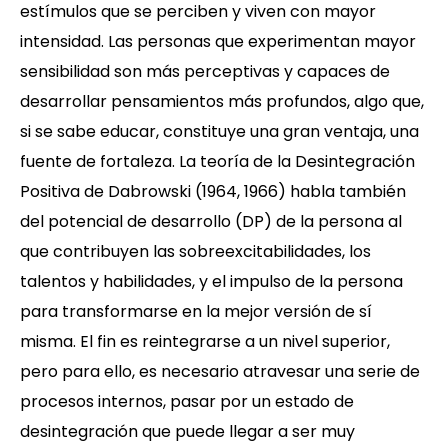
estímulos que se perciben y viven con mayor
intensidad. Las personas que experimentan mayor
sensibilidad son más perceptivas y capaces de
desarrollar pensamientos más profundos, algo que,
si se sabe educar, constituye una gran ventaja, una
fuente de fortaleza. La teoría de la Desintegración
Positiva de Dabrowski (1964, 1966) habla también
del potencial de desarrollo (DP) de la persona al
que contribuyen las sobreexcitabilidades, los
talentos y habilidades, y el impulso de la persona
para transformarse en la mejor versión de sí
misma. El fin es reintegrarse a un nivel superior,
pero para ello, es necesario atravesar una serie de
procesos internos, pasar por un estado de
desintegración que puede llegar a ser muy