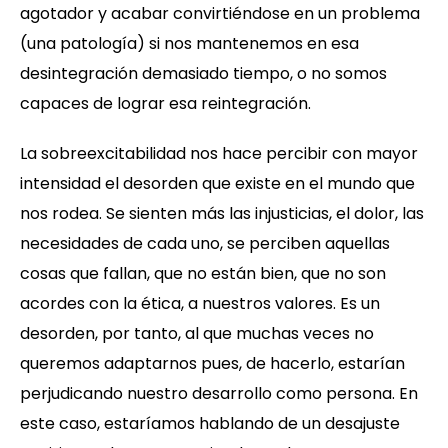
agotador y acabar convirtiéndose en un problema
(una patología) si nos mantenemos en esa
desintegración demasiado tiempo, o no somos
capaces de lograr esa reintegración.
La sobreexcitabilidad nos hace percibir con mayor
intensidad el desorden que existe en el mundo que
nos rodea. Se sienten más las injusticias, el dolor, las
necesidades de cada uno, se perciben aquellas
cosas que fallan, que no están bien, que no son
acordes con la ética, a nuestros valores. Es un
desorden, por tanto, al que muchas veces no
queremos adaptarnos pues, de hacerlo, estarían
perjudicando nuestro desarrollo como persona. En
este caso, estaríamos hablando de un desajuste