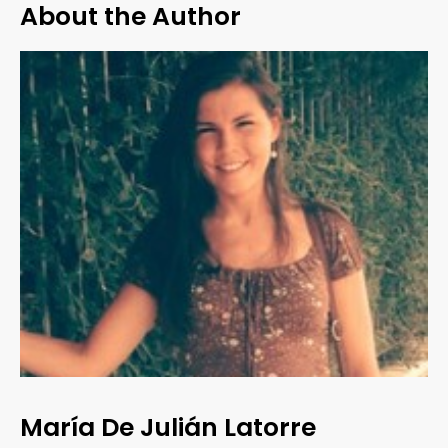
About the Author
María De Julián Latorre