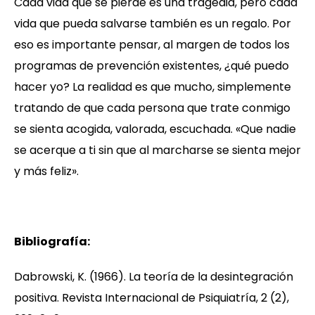
Cada vida que se pierde es una tragedia, pero cada
vida que pueda salvarse también es un regalo. Por
eso es importante pensar, al margen de todos los
programas de prevención existentes, ¿qué puedo
hacer yo? La realidad es que mucho, simplemente
tratando de que cada persona que trate conmigo
se sienta acogida, valorada, escuchada. «Que nadie
se acerque a ti sin que al marcharse se sienta mejor
y más feliz».
Bibliografía:
Dabrowski, K. (1966). La teoría de la desintegración
positiva. Revista Internacional de Psiquiatría, 2 (2),