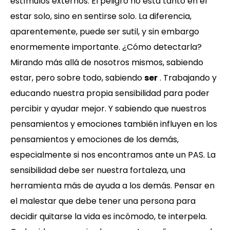
estímulos externos. El peligro no está tanto en el
estar solo, sino en sentirse solo. La diferencia,
aparentemente, puede ser sutil, y sin embargo
enormemente importante. ¿Cómo detectarla?
Mirando más allá de nosotros mismos, sabiendo
estar, pero sobre todo, sabiendo
ser
. Trabajando y
educando nuestra propia sensibilidad para poder
percibir y ayudar mejor. Y sabiendo que nuestros
pensamientos y emociones también influyen en los
pensamientos y emociones de los demás,
especialmente si nos encontramos ante un PAS. La
sensibilidad debe ser nuestra fortaleza, una
herramienta más de ayuda a los demás. Pensar en
el malestar que debe tener una persona para
decidir quitarse la vida es incómodo, te interpela.