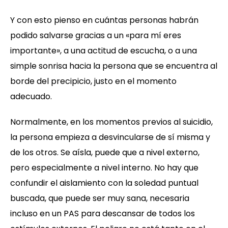
Y con esto pienso en cuántas personas habrán
podido salvarse gracias a un «para mí eres
importante», a una actitud de escucha, o a una
simple sonrisa hacia la persona que se encuentra al
borde del precipicio, justo en el momento
adecuado.
Normalmente, en los momentos previos al suicidio,
la persona empieza a desvincularse de sí misma y
de los otros. Se aísla, puede que a nivel externo,
pero especialmente a nivel interno. No hay que
confundir el aislamiento con la soledad puntual
buscada, que puede ser muy sana, necesaria
incluso en un PAS para descansar de todos los