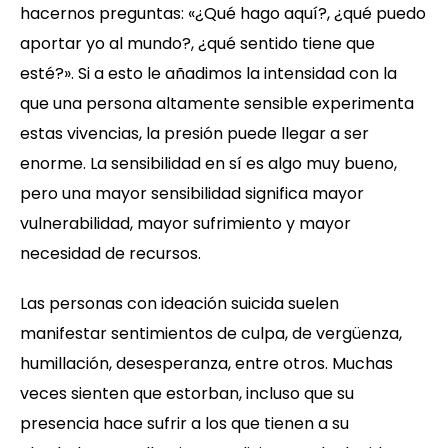
hacernos preguntas: «¿Qué hago aquí?, ¿qué puedo
aportar yo al mundo?, ¿qué sentido tiene que
esté?». Si a esto le añadimos la intensidad con la
que una persona altamente sensible experimenta
estas vivencias, la presión puede llegar a ser
enorme. La sensibilidad en sí es algo muy bueno,
pero una mayor sensibilidad significa mayor
vulnerabilidad, mayor sufrimiento y mayor
necesidad de recursos.
Las personas con ideación suicida suelen
manifestar sentimientos de culpa, de vergüenza,
humillación, desesperanza, entre otros. Muchas
veces sienten que estorban, incluso que su
presencia hace sufrir a los que tienen a su