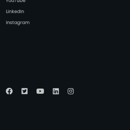
YouTube
LinkedIn
Instagram