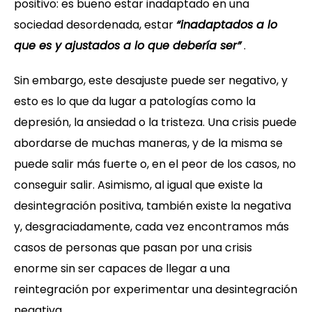
positivo: es bueno estar inadaptado en una
sociedad desordenada, estar
“inadaptados a lo
que es y ajustados a lo que debería ser”
.
Sin embargo, este desajuste puede ser negativo, y
esto es lo que da lugar a patologías como la
depresión, la ansiedad o la tristeza. Una crisis puede
abordarse de muchas maneras, y de la misma se
puede salir más fuerte o, en el peor de los casos, no
conseguir salir. Asimismo, al igual que existe la
desintegración positiva, también existe la negativa
y, desgraciadamente, cada vez encontramos más
casos de personas que pasan por una crisis
enorme sin ser capaces de llegar a una
reintegración por experimentar una desintegración
negativa.