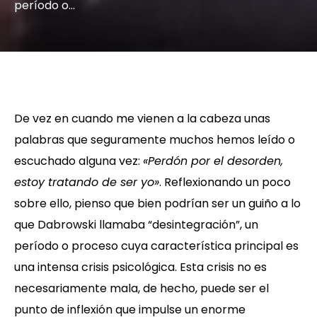
período o…
De vez en cuando me vienen a la cabeza unas
palabras que seguramente muchos hemos leído o
escuchado alguna vez:
«Perdón por el desorden,
estoy tratando de ser yo»
. Reflexionando un poco
sobre ello, pienso que bien podrían ser un guiño a lo
que Dabrowski llamaba “desintegración”, un
período o proceso cuya característica principal es
una intensa crisis psicológica. Esta crisis no es
necesariamente mala, de hecho, puede ser el
punto de inflexión que impulse un enorme