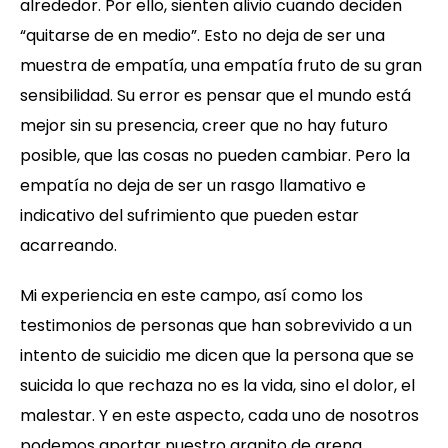
alrededor. Por ello, sienten alivio cuando deciden
“quitarse de en medio”. Esto no deja de ser una
muestra de empatía, una empatía fruto de su gran
sensibilidad. Su error es pensar que el mundo está
mejor sin su presencia, creer que no hay futuro
posible, que las cosas no pueden cambiar. Pero la
empatía no deja de ser un rasgo llamativo e
indicativo del sufrimiento que pueden estar
acarreando.
Mi experiencia en este campo, así como los
testimonios de personas que han sobrevivido a un
intento de suicidio me dicen que la persona que se
suicida lo que rechaza no es la vida, sino el dolor, el
malestar. Y en este aspecto, cada uno de nosotros
podemos aportar nuestro granito de arena