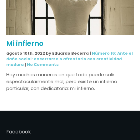
Mi infierno
agosto 10th, 2022 by Eduardo Becerra |
Número 16: Ante el
daño social: encerrarse o afrontarlo con creatividad
madura
|
No Comments
Hay muchas maneras en que todo puede salir
espectacularmente mal, pero existe un infierno
particular, con dedicatoria: mi infierno.
Facebook