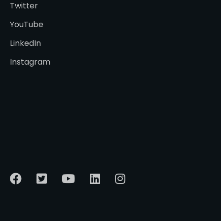
Twitter
YouTube
LinkedIn
Instagram