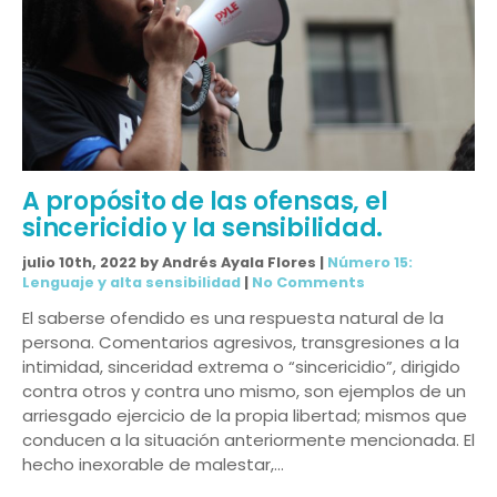
A propósito de las ofensas, el
sincericidio y la sensibilidad.
julio 10th, 2022 by Andrés Ayala Flores |
Número 15:
Lenguaje y alta sensibilidad
|
No Comments
El saberse ofendido es una respuesta natural de la
persona. Comentarios agresivos, transgresiones a la
intimidad, sinceridad extrema o “sincericidio”, dirigido
contra otros y contra uno mismo, son ejemplos de un
arriesgado ejercicio de la propia libertad; mismos que
conducen a la situación anteriormente mencionada. El
hecho inexorable de malestar,…