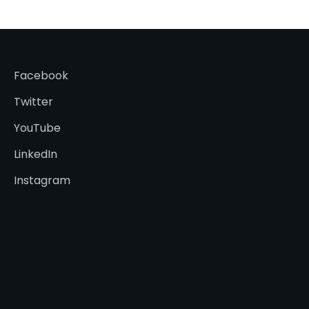
Facebook
Twitter
YouTube
LinkedIn
Instagram