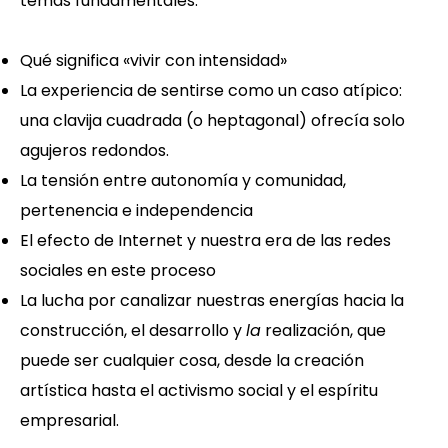
temas fundamentales:
Qué significa «vivir con intensidad»
La experiencia de sentirse como un caso atípico:
una clavija cuadrada (o heptagonal) ofrecía solo
agujeros redondos.
La tensión entre autonomía y comunidad,
pertenencia e independencia
El efecto de Internet y nuestra era de las redes
sociales en este proceso
La lucha por canalizar nuestras energías hacia la
construcción, el desarrollo y
la
realización, que
puede ser cualquier cosa, desde la creación
artística hasta el activismo social y el espíritu
empresarial.