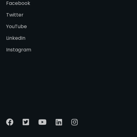
Facebook
Twitter
YouTube
LinkedIn
Instagram