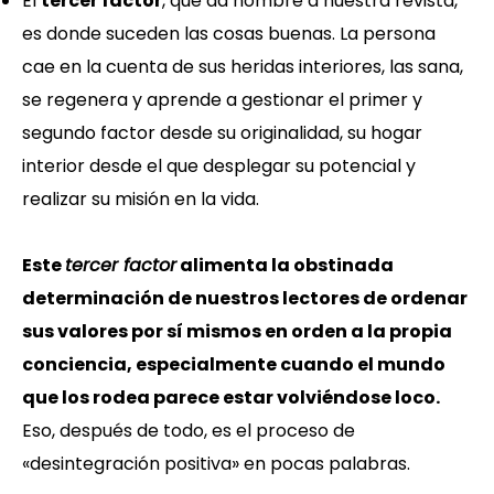
El
tercer factor
, que da nombre a nuestra revista,
es donde suceden las cosas buenas. La persona
cae en la cuenta de sus heridas interiores, las sana,
se regenera y aprende a gestionar el primer y
segundo factor desde su originalidad, su hogar
interior desde el que desplegar su potencial y
realizar su misión en la vida.
Este
tercer factor
alimenta la obstinada
determinación de nuestros lectores de ordenar
sus valores por sí mismos en orden a la propia
conciencia, especialmente cuando el mundo
que los rodea parece estar volviéndose loco.
Eso, después de todo, es el proceso de
«desintegración positiva» en pocas palabras.