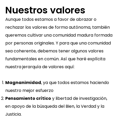
Nuestros valores
Aunque todos estamos a favor de abrazar o
rechazar los valores de forma autónoma, también
queremos cultivar una comunidad madura formada
por personas originales. Y para que una comunidad
sea coherente, debemos tener algunos valores
fundamentales en común. Así que haré explícita
nuestra jerarquía de valores aquí:
Magnanimidad
, ya que todos estamos haciendo
nuestro mejor esfuerzo
Pensamiento crítico
y libertad de investigación,
en apoyo de la búsqueda del Bien, la Verdad y la
Justicia.