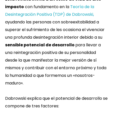
impacto
con fundamento en la
Teoría de la
Desintegración Positiva (TDP) de Dabrowski,
ayudando las personas con sobreexitabilidad a
superar el sufrimiento de les ocasiona el vivenciar
una profunda desintegración interior debido a su
sensible potencial de desarrollo
para llevar a
una reintegración positiva de su personalidad
desde la que manifestar la mejor versión de sí
mismos y contribuir con el entorno próximo y toda
la humanidad a que formemos un «nosotros-
maduro».
Dabrowski explica que el potencial de desarrollo se
compone de tres factores: