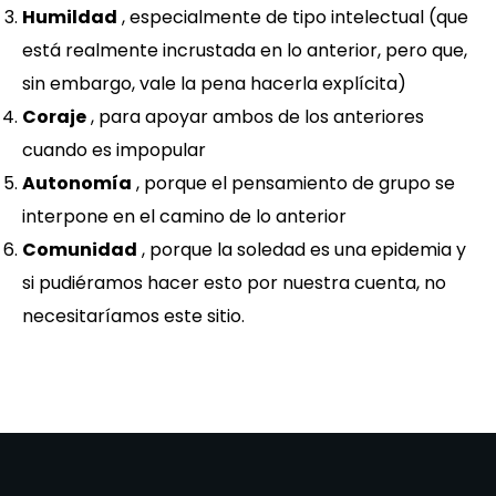
Humildad
, especialmente de tipo intelectual (que
está realmente incrustada en lo anterior, pero que,
sin embargo, vale la pena hacerla explícita)
Coraje
, para apoyar ambos de los anteriores
cuando es impopular
Autonomía
, porque el pensamiento de grupo se
interpone en el camino de lo anterior
Comunidad
, porque la soledad es una epidemia y
si pudiéramos hacer esto por nuestra cuenta, no
necesitaríamos este sitio.