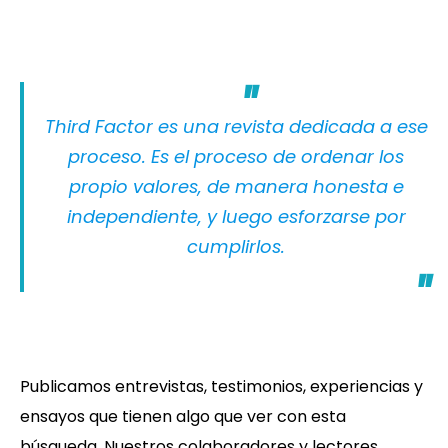
Third Factor es una revista dedicada a ese
proceso. Es el proceso de ordenar los
propio valores, de manera honesta e
independiente, y luego esforzarse por
cumplirlos.
Publicamos entrevistas, testimonios, experiencias y
ensayos que tienen algo que ver con esta
búsqueda. Nuestros colaboradores y lectores