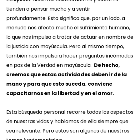
tienden a pensar mucho y a sentir
profundamente. Esto significa que, por un lado, a
menudo nos afecta mucho el sufrimiento humano,
lo que nos impulsa a tratar de actuar en nombre de
la justicia con mayúscula. Pero al mismo tiempo,
también nos impulsa a hacer preguntas incómodas
en pos de la Verdad en mayúscula.
De hecho,
creemos que estas actividades deben ir de la
mano y para que esto suceda, conviene
capacitarnos en la libertad y en el amor.
Esta búsqueda personal recorre todos los aspectos
de nuestras vidas y hablamos de ella siempre que
sea relevante. Pero estos son algunos de nuestros