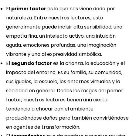
El
primer factor
es lo que nos viene dado por
naturaleza. Entre nuestros lectores, esto
generalmente puede incluir alta sensibilidad, una
empatía fina, un intelecto activo, una intuición
aguda, emociones profundas, una imaginación
vibrante y una al expresividad simbólica.
El
segundo factor
es la crianza, la educación y el
impacto del entorno. Es su familia, su comunidad,
sus iguales, la escuela, los entornos virtuales y la
sociedad en general. Dados los rasgos del primer
factor, nuestros lectores tienen una cierta
tendencia a chocar con el ambiente
produciéndose daños pero también convirtiéndose
en agentes de transformación.